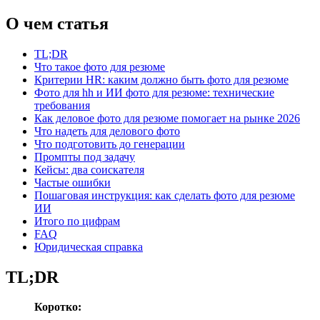
О чем статья
TL;DR
Что такое фото для резюме
Критерии HR: каким должно быть фото для резюме
Фото для hh и ИИ фото для резюме: технические
требования
Как деловое фото для резюме помогает на рынке 2026
Что надеть для делового фото
Что подготовить до генерации
Промпты под задачу
Кейсы: два соискателя
Частые ошибки
Пошаговая инструкция: как сделать фото для резюме
ИИ
Итого по цифрам
FAQ
Юридическая справка
TL;DR
Коротко: