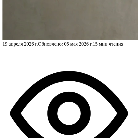
19 апреля 2026 г.
Обновлено:
05 мая 2026 г.
15 мин чтения