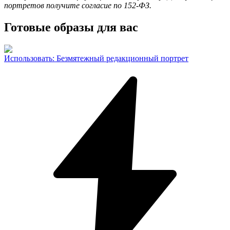
портретов получите согласие по 152-ФЗ.
Готовые образы для вас
Использовать
:
Безмятежный редакционный портрет