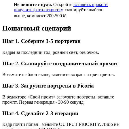
Не пишите с нуля.
Откройте
вставить промт и
получить фото-открытку
, скопируйте шаблон
выше, комплект 200-500 ₽.
Пошаговый сценарий
Шаг 1. Соберите 3-5 портретов
Кадры за последний год, ровный свет, без очков.
Шаг 2. Скопируйте поздравительный промпт
Возьмите шаблон выше, замените возраст и цвет цветов.
Шаг 3. Загрузите портреты в Picoria
В редакторе «Свой промт» загрузите портреты, вставьте
промпт. Первая генерация - 30-90 секунд.
Шаг 4. Сделайте 2-3 итерации
Кадр почти попал - меняйте OUTPUT PRIORITY. Лицо не