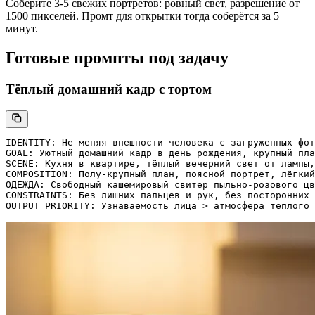
Соберите 3-5 свежих портретов: ровный свет, разрешение от
1500 пикселей. Промт для открытки тогда соберётся за 5
минут.
Готовые промпты под задачу
Тёплый домашний кадр с тортом
IDENTITY: Не меняя внешности человека с загруженных фот
GOAL: Уютный домашний кадр в день рождения, крупный пла
SCENE: Кухня в квартире, тёплый вечерний свет от лампы,
COMPOSITION: Полу-крупный план, поясной портрет, лёгкий
ОДЕЖДА: Свободный кашемировый свитер пыльно-розового цв
CONSTRAINTS: Без лишних пальцев и рук, без посторонних 