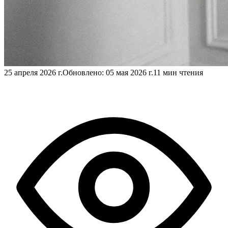
25 апреля 2026 г.
Обновлено:
05 мая 2026 г.
11 мин чтения