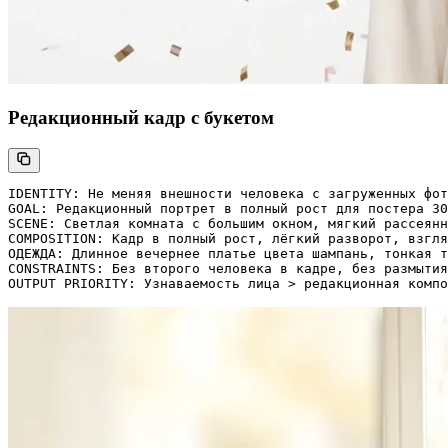
Редакционный кадр с букетом
IDENTITY: Не меняя внешности человека с загруженных фот
GOAL: Редакционный портрет в полный рост для постера 30
SCENE: Светлая комната с большим окном, мягкий рассеянн
COMPOSITION: Кадр в полный рост, лёгкий разворот, взгля
ОДЕЖДА: Длинное вечернее платье цвета шампань, тонкая т
CONSTRAINTS: Без второго человека в кадре, без размытия