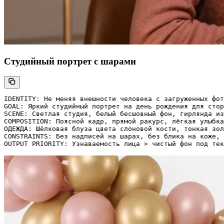
Студийный портрет с шарами
IDENTITY: Не меняя внешности человека с загруженных фот
GOAL: Яркий студийный портрет на день рождения для стор
SCENE: Светлая студия, белый бесшовный фон, гирлянда из
COMPOSITION: Поясной кадр, прямой ракурс, лёгкая улыбка
ОДЕЖДА: Шёлковая блуза цвета слоновой кости, тонкая зол
CONSTRAINTS: Без надписей на шарах, без блика на коже, 