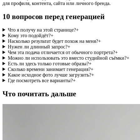
для профиля, контента, сайта или личного бренда.
10 вопросов перед генерацией
Что я получу на этой странице?
+
Кому это подойдёт?
+
Насколько результат будет похож на меня?
+
Нужен ли длинный запрос?
+
Чем эта подача отличается от обычного портрета?
+
Можно ли использовать это вместо студийной съёмки?
+
Есть ли здесь только готовые образы?
+
Сколько времени занимает генерация?
+
Какое исходное фото лучше загрузить?
+
Где посмотреть все варианты?
+
Что почитать дальше