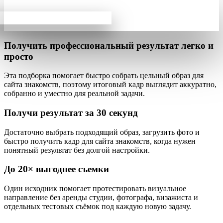
Получить профессиональный результат
легко и
просто
Эта подборка помогает быстро собрать
цельный образ
для
сайта знакомств, поэтому итоговый кадр выглядит аккуратно,
собранно и уместно для реальной задачи.
Получи результат за
30 секунд
Достаточно выбрать подходящий образ, загрузить фото и
быстро получить кадр для сайта знакомств, когда нужен
понятный результат без долгой настройки.
До
20×
выгоднее съемки
Один исходник помогает протестировать визуальное
направление без аренды студии, фотографа, визажиста и
отдельных тестовых съёмок под каждую новую задачу.