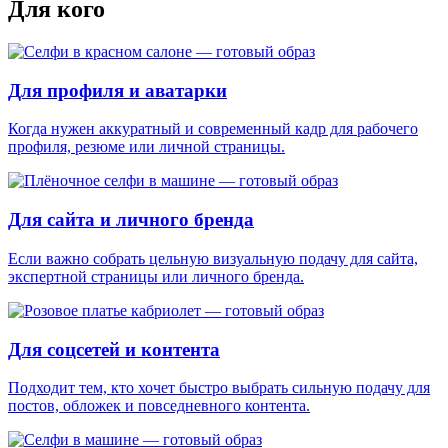
Для кого
Для профиля и аватарки
Когда нужен аккуратный и современный кадр для рабочего
профиля, резюме или личной страницы.
Для сайта и личного бренда
Если важно собрать цельную визуальную подачу для сайта,
экспертной страницы или личного бренда.
Для соцсетей и контента
Подходит тем, кто хочет быстро выбрать сильную подачу для
постов, обложек и повседневного контента.