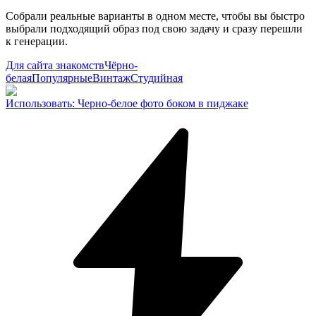
Собрали реальные варианты в одном месте, чтобы вы быстро
выбрали подходящий образ под свою задачу и сразу перешли
к генерации.
Для сайта знакомств
Чёрно-
белая
Популярные
Винтаж
Студийная
Использовать
:
Черно-белое фото боком в пиджаке