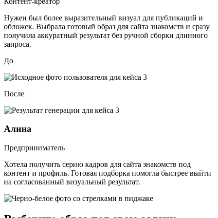
Контент-креатор
Нужен был более выразительный визуал для публикаций и
обложек. Выбрала готовый образ для сайта знакомств и сразу
получила аккуратный результат без ручной сборки длинного
запроса.
До
После
Алина
Предприниматель
Хотела получить серию кадров для сайта знакомств под
контент и профиль. Готовая подборка помогла быстрее выйти
на согласованный визуальный результат.