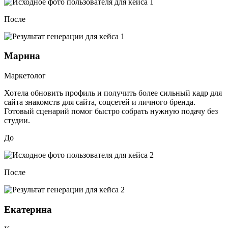
После
Марина
Маркетолог
Хотела обновить профиль и получить более сильный кадр для
сайта знакомств для сайта, соцсетей и личного бренда.
Готовый сценарий помог быстро собрать нужную подачу без
студии.
До
После
Екатерина