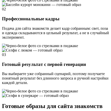
02
Профессиональные кадры
Подача для сайта знакомств делает кадр собранным: свет, поза
и одежда складываются в цельный результат, а не в случайный
эксперимент.
03
Готовый результат с первой генерации
Вы выбираете уже собранный сценарий, поэтому получаете
понятный результат без длинного запроса и ручной настройки
каждой детали.
Готовые образы для сайта знакомств