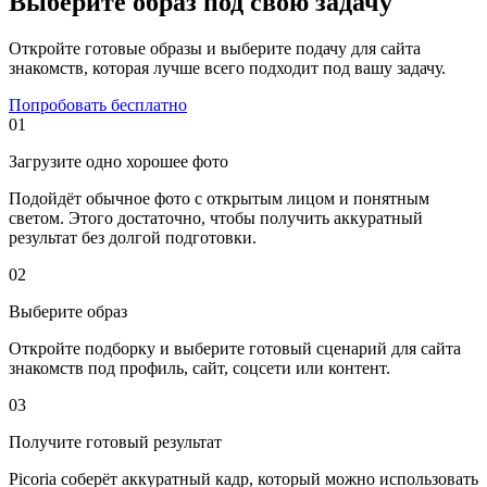
Выберите образ под свою задачу
Откройте готовые образы и выберите подачу для сайта
знакомств, которая лучше всего подходит под вашу задачу.
Попробовать бесплатно
01
Загрузите одно хорошее фото
Подойдёт обычное фото с открытым лицом и понятным
светом. Этого достаточно, чтобы получить аккуратный
результат без долгой подготовки.
02
Выберите образ
Откройте подборку и выберите готовый сценарий для сайта
знакомств под профиль, сайт, соцсети или контент.
03
Получите готовый результат
Picoria соберёт аккуратный кадр, который можно использовать