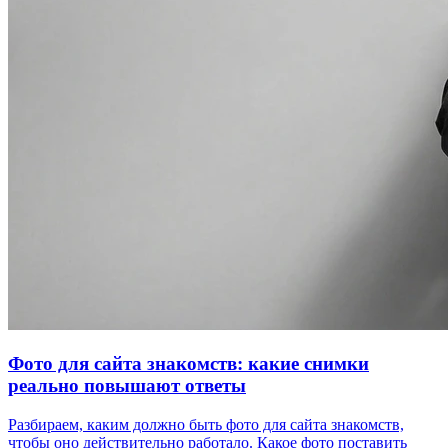
Фото для сайта знакомств: какие снимки
реально повышают ответы
Разбираем, каким должно быть фото для сайта знакомств,
чтобы оно действительно работало. Какое фото поставить