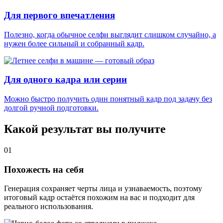
Для первого впечатления
Полезно, когда обычное селфи выглядит слишком случайно, а
нужен более сильный и собранный кадр.
Для одного кадра или серии
Можно быстро получить один понятный кадр под задачу без
долгой ручной подготовки.
Какой результат вы получите
01
Похожесть на себя
Генерация сохраняет черты лица и узнаваемость, поэтому
итоговый кадр остаётся похожим на вас и подходит для
реального использования.