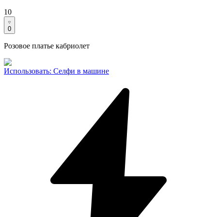
10
0
Розовое платье кабриолет
Использовать
:
Селфи в машине