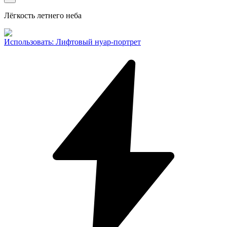
Лёгкость летнего неба
Использовать
:
Лифтовый нуар-портрет