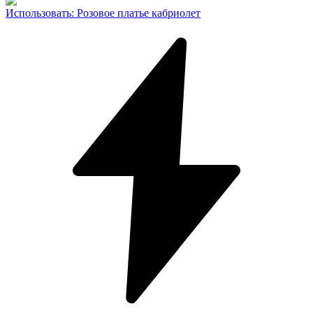
Использовать
:
Розовое платье кабриолет