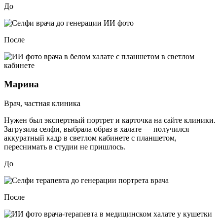
До
После
Марина
Врач, частная клиника
Нужен был экспертный портрет и карточка на сайте клиники.
Загрузила селфи, выбрала образ в халате — получился
аккуратный кадр в светлом кабинете с планшетом,
переснимать в студии не пришлось.
До
После