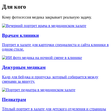
Для кого
Кому фотосессия медика закрывает реальную задачу.
Врачам клиники
Портрет в халате для карточки специалиста и сайта клиники в
одном стиле.
Дежурным медикам
Кадр для бейджа и пропуска, который собирается между
сменами за минуту.
Педиатрам
Тёплый портрет в халате для детского отделения и страницы