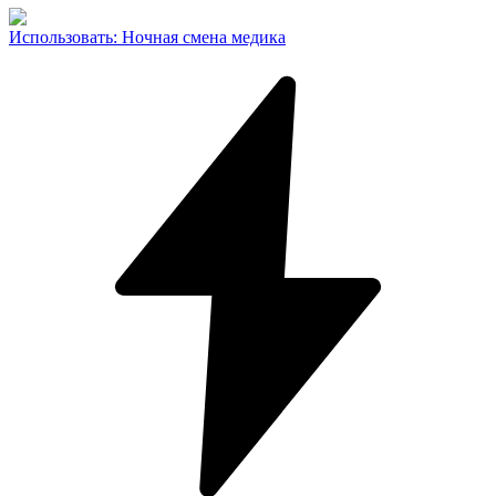
Использовать
:
Ночная смена медика