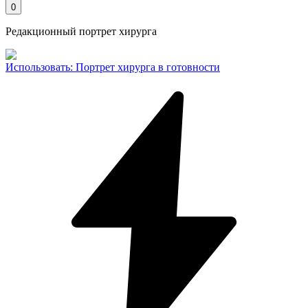
0
Редакционный портрет хирурга
Использовать
:
Портрет хирурга в готовности