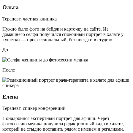
Ольга
Терапевт, частная клиника
Нужно было фото на бейдж и карточку на сайте. Из
домашнего селфи получился спокойный портрет в халате у
кушетки — профессиональный, без поездки в студию.
До
После
Елена
Терапевт, спикер конференций
Понадобился экспертный портрет для афиши. Через
фотосессию медика получила редакционный кадр в халате,
который не стыдно поставить рядом с именем и регалиями.