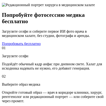
Попробуйте фотосессию медика
бесплатно
Загрузите селфи и соберите первое ИИ фото врача в
медицинском халате, без студии, фотографа и аренды.
Попробовать бесплатно
01
Загрузите селфи
Подойдёт обычный кадр анфас при дневном свете. Халат для
исходника надевать не нужно, его добавит генерация.
02
Выберите образ медика
Откройте готовый образ — врач в коридоре клиники, хирург,
рентгенолог или редакционный портрет — или соберите свой
через промпт.