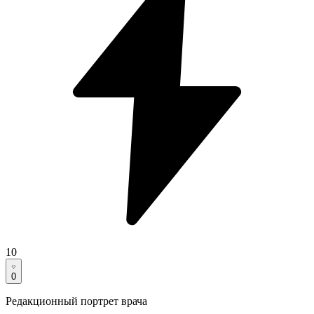
10
0
Редакционный портрет врача