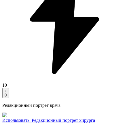
10
0
Редакционный портрет врача
Использовать
:
Редакционный портрет хирурга