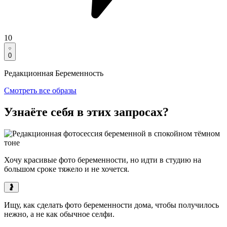
10
0
Редакционная Беременность
Смотреть все образы
Узнаёте себя в этих запросах?
Хочу красивые фото беременности, но
идти в студию на
большом сроке тяжело
и не хочется.
🤰
Ищу,
как сделать фото беременности дома
, чтобы получилось
нежно, а не как обычное селфи.