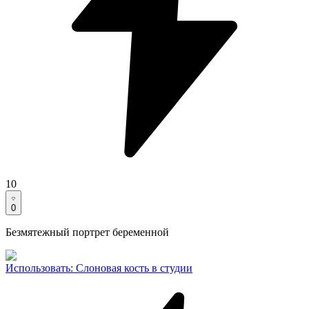
10
0
Безмятежный портрет беременной
Использовать
:
Слоновая кость в студии