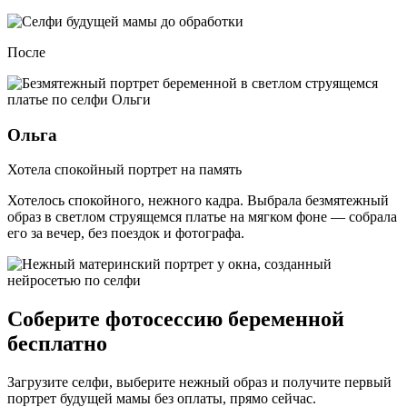
После
Ольга
Хотела спокойный портрет на память
Хотелось спокойного, нежного кадра. Выбрала безмятежный
образ в светлом струящемся платье на мягком фоне — собрала
его за вечер, без поездок и фотографа.
Соберите фотосессию беременной
бесплатно
Загрузите селфи, выберите нежный образ и получите первый
портрет будущей мамы без оплаты, прямо сейчас.