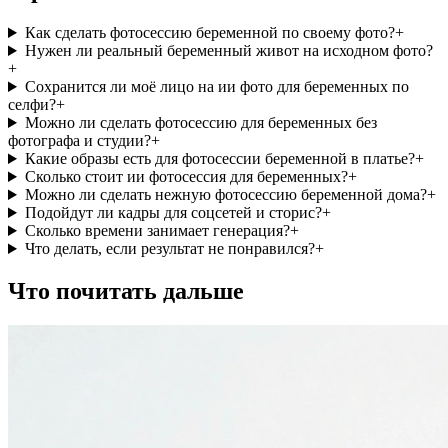
Как сделать фотосессию беременной по своему фото?
+
Нужен ли реальный беременный живот на исходном фото?
+
Сохранится ли моё лицо на ии фото для беременных по
селфи?
+
Можно ли сделать фотосессию для беременных без
фотографа и студии?
+
Какие образы есть для фотосессии беременной в платье?
+
Сколько стоит ии фотосессия для беременных?
+
Можно ли сделать нежную фотосессию беременной дома?
+
Подойдут ли кадры для соцсетей и сторис?
+
Сколько времени занимает генерация?
+
Что делать, если результат не понравился?
+
Что почитать дальше