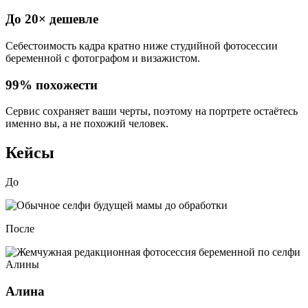
До
20×
дешевле
Себестоимость кадра
кратно ниже студийной фотосессии
беременной
с фотографом и визажистом.
99%
похожести
Сервис сохраняет ваши черты, поэтому
на портрете остаётесь
именно вы
, а не похожий человек.
Кейсы
До
После
Алина