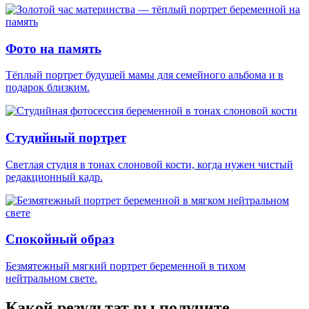
Фото на память
Тёплый портрет будущей мамы для семейного альбома и в
подарок близким.
Студийный портрет
Светлая студия в тонах слоновой кости, когда нужен чистый
редакционный кадр.
Спокойный образ
Безмятежный мягкий портрет беременной в тихом
нейтральном свете.
Какой результат вы получите