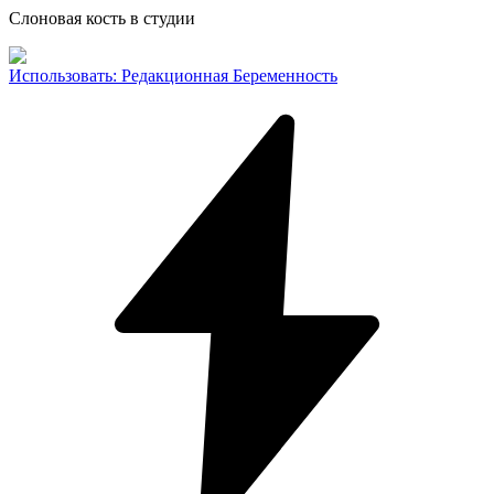
Слоновая кость в студии
Использовать
:
Редакционная Беременность