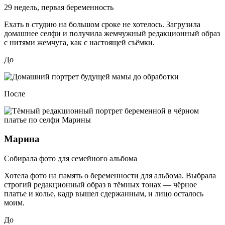
29 недель, первая беременность
Ехать в студию на большом сроке не хотелось. Загрузила
домашнее селфи и получила жемчужный редакционный образ
с нитями жемчуга, как с настоящей съёмки.
До
После
Марина
Собирала фото для семейного альбома
Хотела фото на память о беременности для альбома. Выбрала
строгий редакционный образ в тёмных тонах — чёрное
платье и колье, кадр вышел сдержанным, и лицо осталось
моим.
До