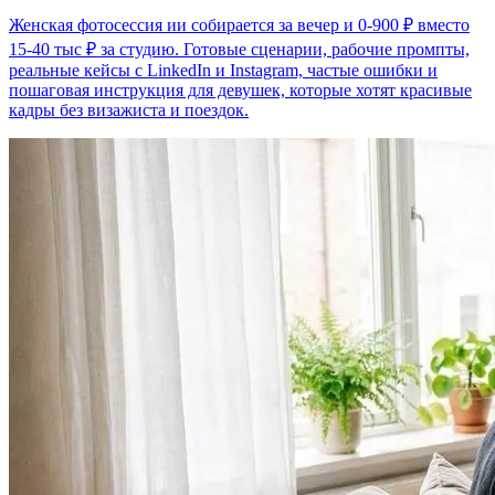
Женская фотосессия ии собирается за вечер и 0-900 ₽ вместо
15-40 тыс ₽ за студию. Готовые сценарии, рабочие промпты,
реальные кейсы с LinkedIn и Instagram, частые ошибки и
пошаговая инструкция для девушек, которые хотят красивые
кадры без визажиста и поездок.