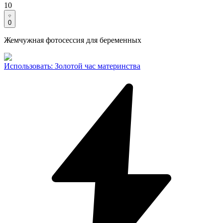
10
0
Жемчужная фотосессия для беременных
Использовать
:
Золотой час материнства