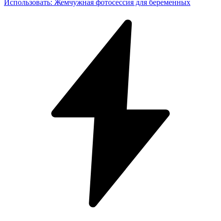
Использовать
:
Жемчужная фотосессия для беременных