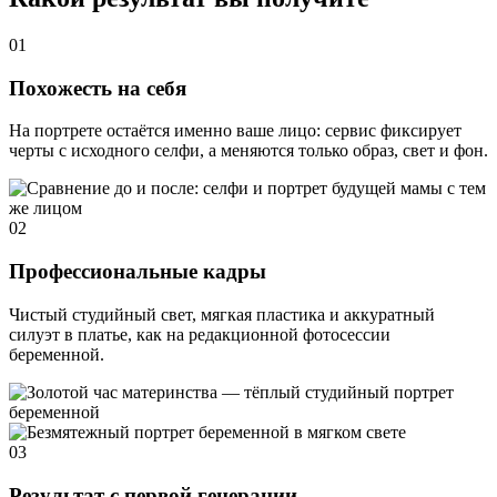
01
Похожесть на себя
На портрете остаётся именно ваше лицо: сервис фиксирует
черты с исходного селфи, а меняются только образ, свет и фон.
02
Профессиональные кадры
Чистый студийный свет, мягкая пластика и аккуратный
силуэт в платье, как на редакционной фотосессии
беременной.
03
Результат с первой генерации