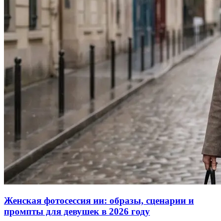
Женская фотосессия ии: образы, сценарии и
промпты для девушек в 2026 году