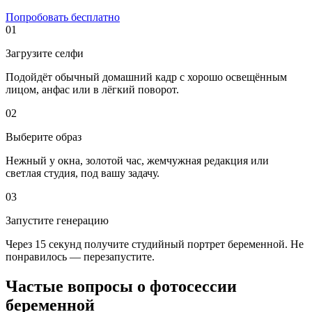
Попробовать бесплатно
01
Загрузите селфи
Подойдёт обычный домашний кадр с хорошо освещённым
лицом, анфас или в лёгкий поворот.
02
Выберите образ
Нежный у окна, золотой час, жемчужная редакция или
светлая студия, под вашу задачу.
03
Запустите генерацию
Через 15 секунд получите студийный портрет беременной. Не
понравилось — перезапустите.
Частые вопросы о фотосессии
беременной