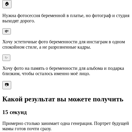
🏠
Нужна фотосессия беременной в платье, но
фотограф и студия
выходят дорого
.
💸
Хочу
эстетичные фото беременности для инстаграм
в одном
спокойном стиле, а не разрозненные кадры.
✨
Хочу
фото на память о беременности
для альбома и подарка
близким, чтобы осталось именно моё лицо.
📷
Какой результат вы можете получить
15 секунд
Примерно столько занимает одна генерация. Портрет будущей
мамы готов почти сразу.