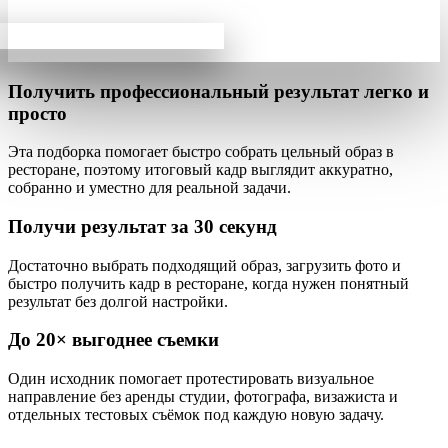
Получить профессиональный результат
легко и
просто
Эта подборка помогает быстро собрать
цельный образ
в
ресторане, поэтому итоговый кадр выглядит аккуратно,
собранно и уместно для реальной задачи.
Получи результат за
30 секунд
Достаточно выбрать подходящий образ, загрузить фото и
быстро получить кадр в ресторане, когда нужен понятный
результат без долгой настройки.
До
20×
выгоднее съемки
Один исходник помогает протестировать визуальное
направление без аренды студии, фотографа, визажиста и
отдельных тестовых съёмок под каждую новую задачу.