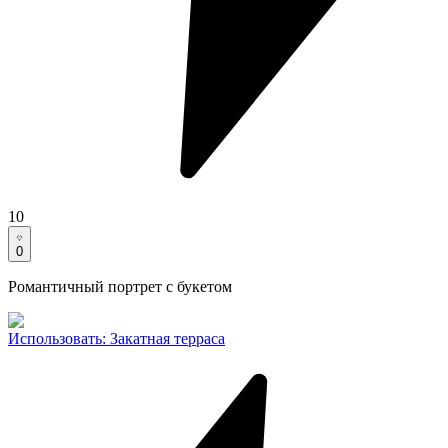
10
0
Романтичный портрет с букетом
Использовать
:
Закатная терраса