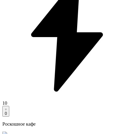
10
0
Роскошное кафе