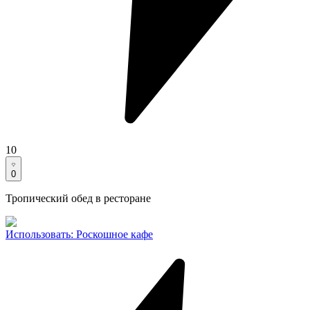
10
0
Тропический обед в ресторане
Использовать
:
Роскошное кафе