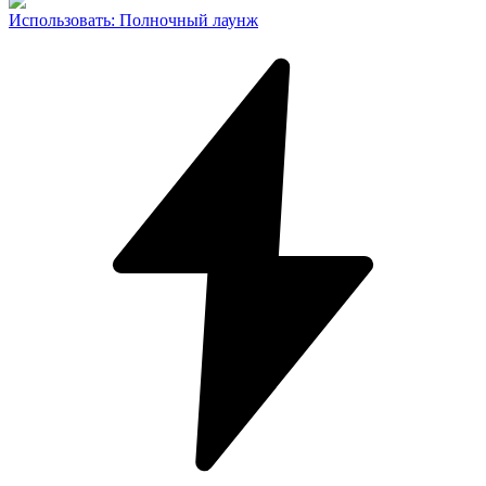
Использовать
:
Полночный лаунж