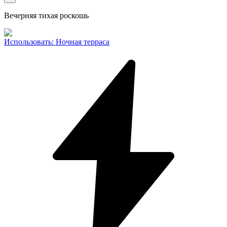
Вечерняя тихая роскошь
Использовать
:
Ночная терраса