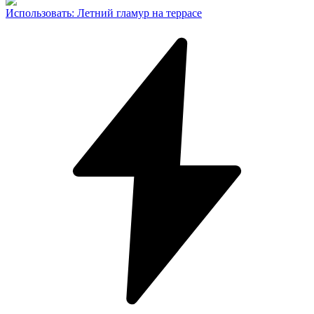
Использовать
:
Летний гламур на террасе