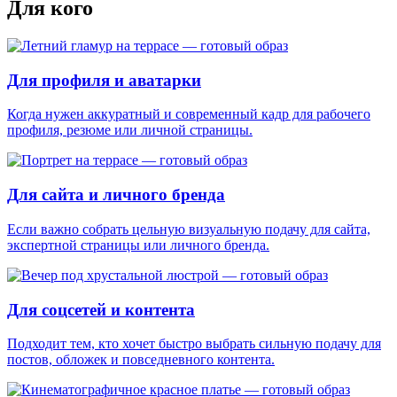
Для кого
Для профиля и аватарки
Когда нужен аккуратный и современный кадр для рабочего
профиля, резюме или личной страницы.
Для сайта и личного бренда
Если важно собрать цельную визуальную подачу для сайта,
экспертной страницы или личного бренда.
Для соцсетей и контента
Подходит тем, кто хочет быстро выбрать сильную подачу для
постов, обложек и повседневного контента.