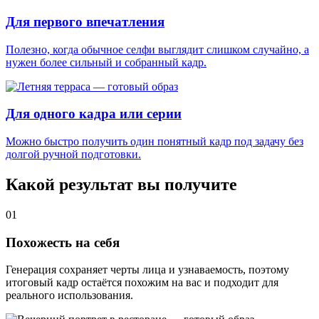
Для первого впечатления
Полезно, когда обычное селфи выглядит слишком случайно, а
нужен более сильный и собранный кадр.
Для одного кадра или серии
Можно быстро получить один понятный кадр под задачу без
долгой ручной подготовки.
Какой результат вы получите
01
Похожесть на себя
Генерация сохраняет черты лица и узнаваемость, поэтому
итоговый кадр остаётся похожим на вас и подходит для
реального использования.