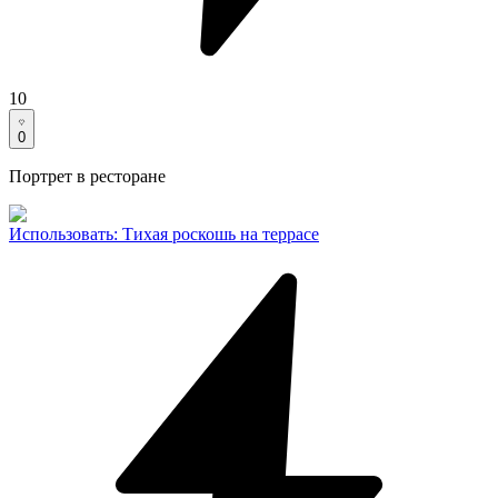
10
0
Портрет в ресторане
Использовать
:
Тихая роскошь на террасе