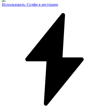
Использовать
:
Селфи в ресторане