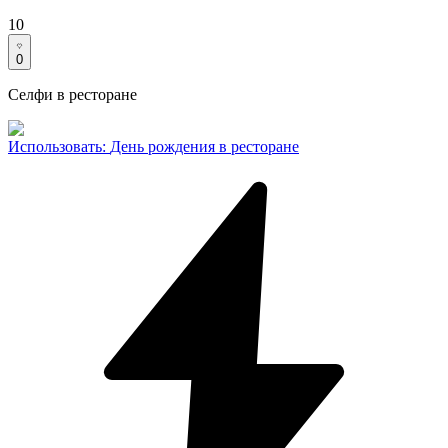
10
0
Селфи в ресторане
Использовать
:
День рождения в ресторане