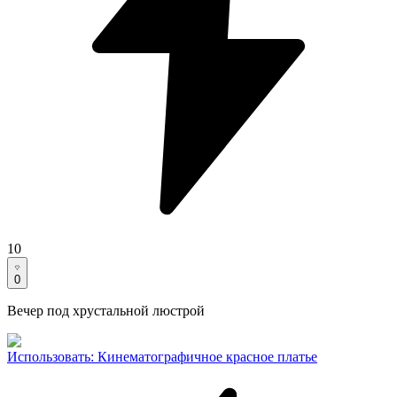
10
0
Вечер под хрустальной люстрой
Использовать
:
Кинематографичное красное платье