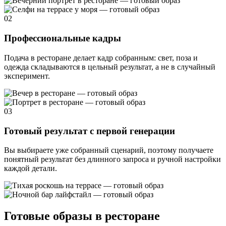
02
Профессиональные кадры
Подача в ресторане делает кадр собранным: свет, поза и
одежда складываются в цельный результат, а не в случайный
эксперимент.
03
Готовый результат с первой генерации
Вы выбираете уже собранный сценарий, поэтому получаете
понятный результат без длинного запроса и ручной настройки
каждой детали.
Готовые образы в ресторане