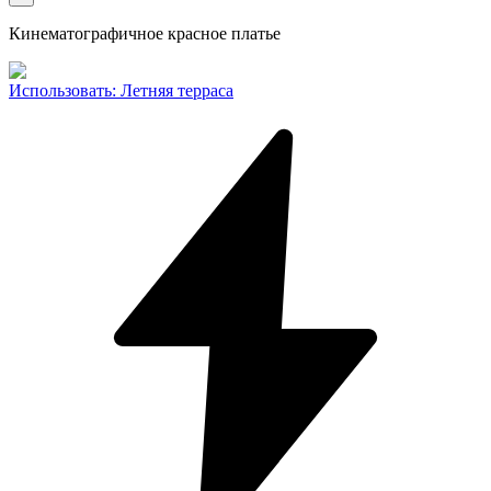
Кинематографичное красное платье
Использовать
:
Летняя терраса