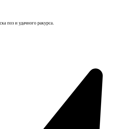
ка поз и удачного ракурса.