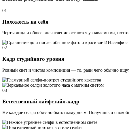
01
Похожесть на себя
Черты лица и общее впечатление остаются узнаваемыми, поэтом
02
Кадр студийного уровня
Ровный свет и чистая композиция — то, ради чего обычно ищу
03
Естественный лайфстайл-кадр
Не каждое селфи обязано быть гламурным. Получишь и спокойн