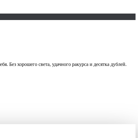
я. Без хорошего света, удачного ракурса и десятка дублей.