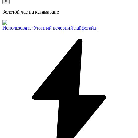
0
Золотой час на катамаране
Использовать
:
Уютный вечерний лайфстайл