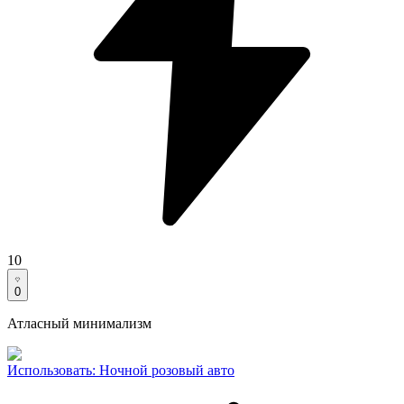
10
0
Атласный минимализм
Использовать
:
Ночной розовый авто