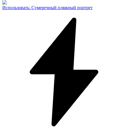
Использовать
:
Сумеречный пляжный портрет