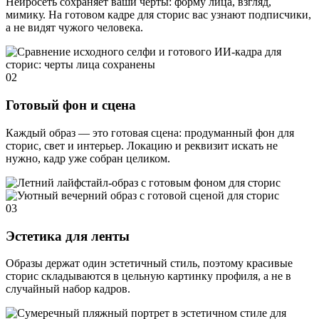
Нейросеть сохраняет ваши черты: форму лица, взгляд,
мимику. На готовом кадре для сторис вас узнают подписчики,
а не видят чужого человека.
02
Готовый фон и сцена
Каждый образ — это готовая сцена: продуманный фон для
сторис, свет и интерьер. Локацию и реквизит искать не
нужно, кадр уже собран целиком.
03
Эстетика для ленты
Образы держат один эстетичный стиль, поэтому красивые
сторис складываются в цельную картинку профиля, а не в
случайный набор кадров.