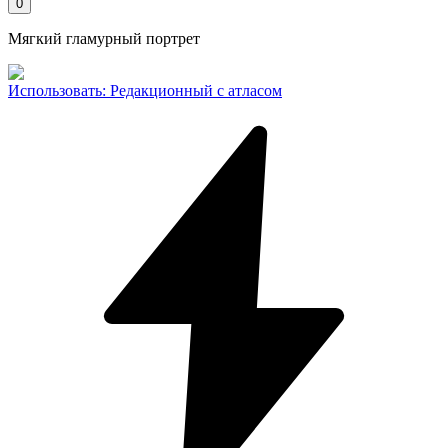
0
Мягкий гламурный портрет
Использовать
:
Редакционный с атласом