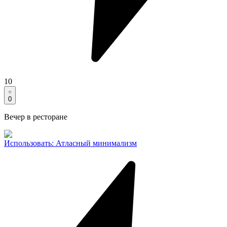
10
0
Вечер в ресторане
Использовать
:
Атласный минимализм