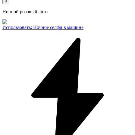
0
Ночной розовый авто
Использовать
:
Ночное селфи в машине