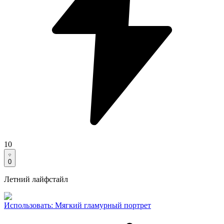
10
0
Летний лайфстайл
Использовать
:
Мягкий гламурный портрет