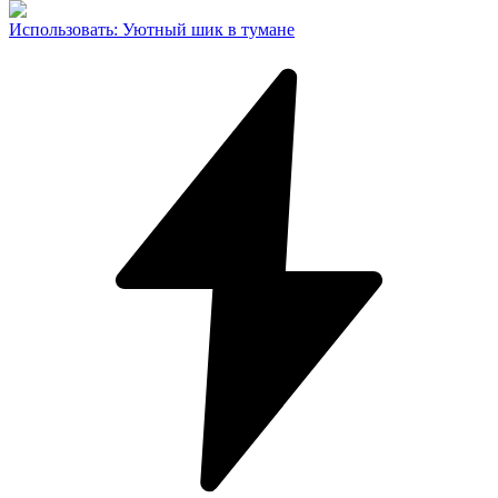
Использовать
:
Уютный шик в тумане