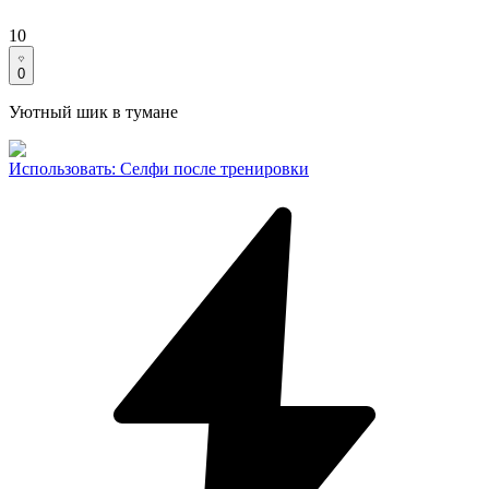
10
0
Уютный шик в тумане
Использовать
:
Селфи после тренировки