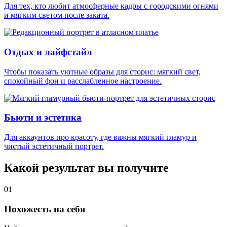
Для тех, кто любит атмосферные кадры с городскими огнями
и мягким светом после заката.
Отдых и лайфстайл
Чтобы показать уютные образы для сторис: мягкий свет,
спокойный фон и расслабленное настроение.
Бьюти и эстетика
Для аккаунтов про красоту, где важны мягкий гламур и
чистый эстетичный портрет.
Какой результат вы получите
01
Похожесть на себя