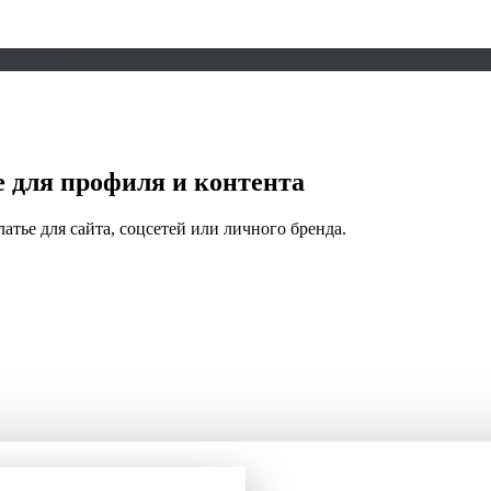
 для профиля и контента
атье для сайта, соцсетей или личного бренда.