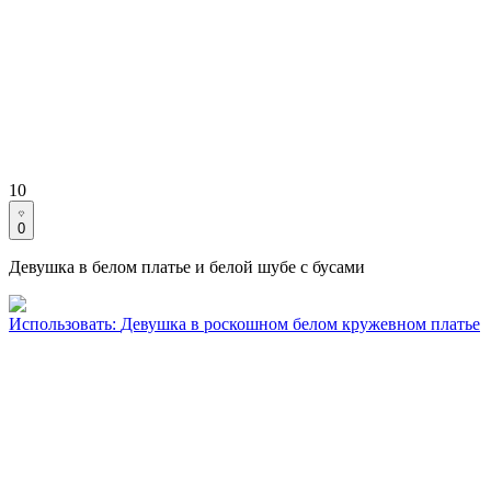
10
0
Девушка в белом платье и белой шубе с бусами
Использовать
:
Девушка в роскошном белом кружевном платье