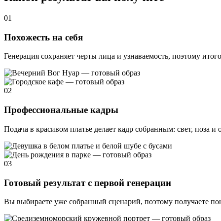
01
Похожесть на себя
Генерация сохраняет черты лица и узнаваемость, поэтому итого
02
Профессиональные кадры
Подача в красивом платье делает кадр собранным: свет, поза и
03
Готовый результат с первой генерации
Вы выбираете уже собранный сценарий, поэтому получаете пон