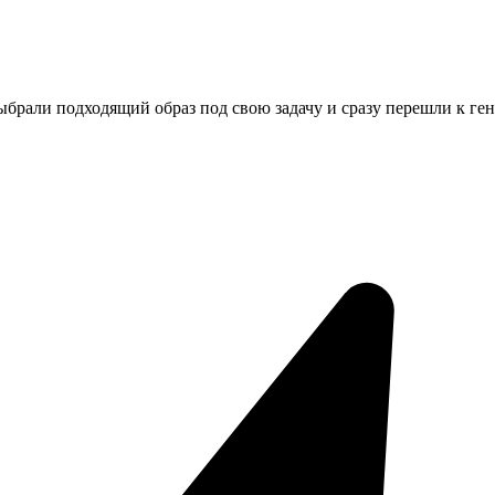
ыбрали подходящий образ под свою задачу и сразу перешли к ге