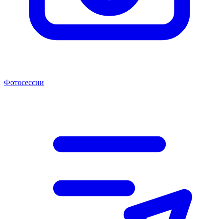
Фотосессии