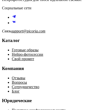
Социальные сети
Связь
support@picoria.com
Каталог
Готовые образы
Нейро-фотосессии
Свой промпт
Компания
Отзывы
Вопросы
Сотрудничество
Блог
Юридические