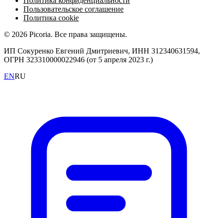
Политика конфиденциальности
Пользовательское соглашение
Политика cookie
© 2026 Picoria. Все права защищены.
ИП Сокуренко Евгений Дмитриевич, ИНН 312340631594,
ОГРН 323310000022946 (от 5 апреля 2023 г.)
EN
RU