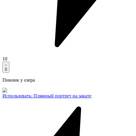
10
0
Пикник у озера
Использовать
:
Пляжный портрет на закате