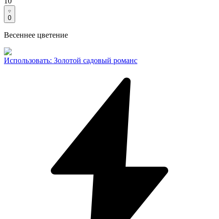
10
0
Весеннее цветение
Использовать
:
Золотой садовый романс