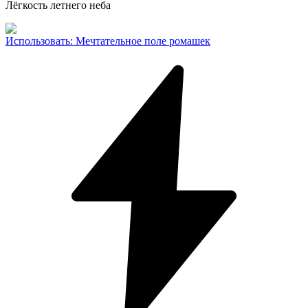
Лёгкость летнего неба
Использовать
:
Мечтательное поле ромашек