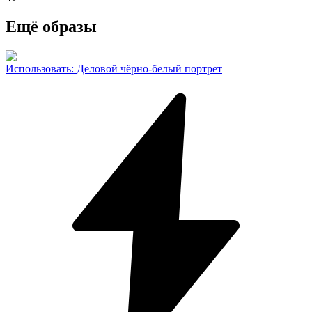
Ещё образы
Использовать
:
Деловой чёрно-белый портрет