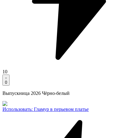
10
0
Выпускница 2026 Чёрно-белый
Использовать
:
Гламур в перьевом платье