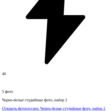
40
5 фото
Черно-белые студийные фото, набор 2
Открыть фотосессию
:
Черно-белые студийные фото, набор 2