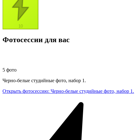
10
Фотосессии для вас
5 фото
Черно-белые студийные фото, набор 1.
Открыть фотосессию
:
Черно-белые студийные фото, набор 1.