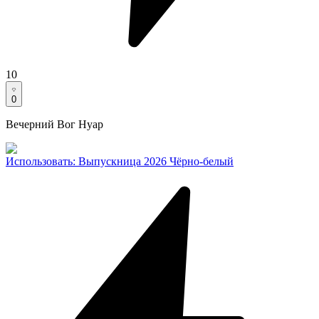
10
0
Вечерний Вог Нуар
Использовать
:
Выпускница 2026 Чёрно-белый