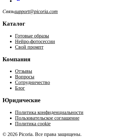
Связь
support@picoria.com
Каталог
Готовые образы
Нейро-фотосессии
Свой промпт
Компания
Отзывы
Вопросы
Сотрудничество
Блог
Юридические
Политика конфиденциальности
Пользовательское соглашение
Политика cookie
© 2026 Picoria. Все права защищены.