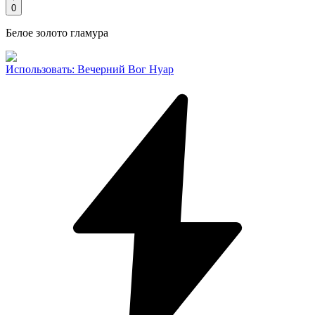
0
Белое золото гламура
Использовать
:
Вечерний Вог Нуар