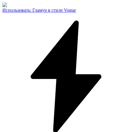
Использовать
:
Гламур в стиле Vogue