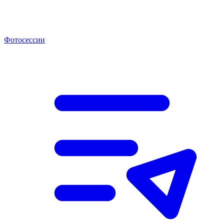
Фотосессии