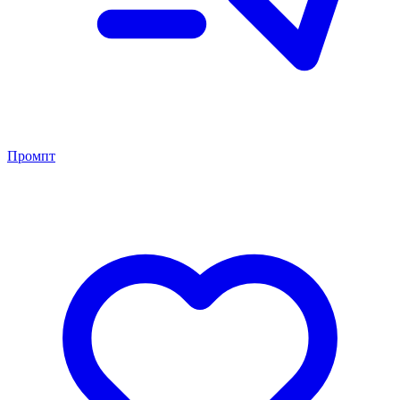
Промпт