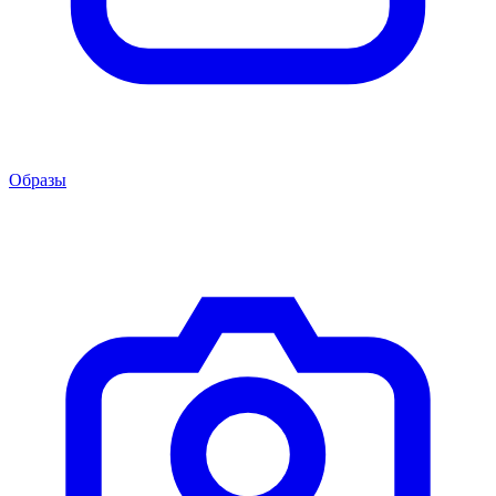
Образы