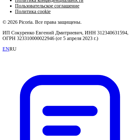
Политика конфиденциальности
Пользовательское соглашение
Политика cookie
© 2026 Picoria. Все права защищены.
ИП Сокуренко Евгений Дмитриевич, ИНН 312340631594,
ОГРН 323310000022946 (от 5 апреля 2023 г.)
EN
RU