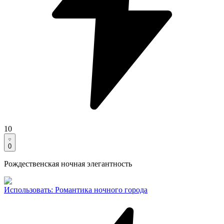
10
0
Рождественская ночная элегантность
Использовать
:
Романтика ночного города