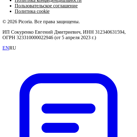
Политика конфиденциальности
Пользовательское соглашение
Политика cookie
© 2026 Picoria. Все права защищены.
ИП Сокуренко Евгений Дмитриевич, ИНН 312340631594,
ОГРН 323310000022946 (от 5 апреля 2023 г.)
EN
RU