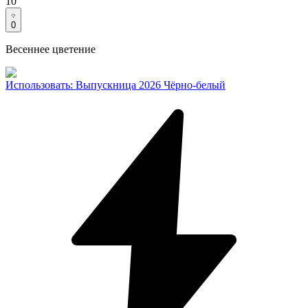
10
0
Весеннее цветение
Использовать
:
Выпускница 2026 Чёрно-белый