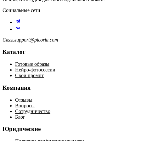
Социальные сети
Связь
support@picoria.com
Каталог
Готовые образы
Нейро-фотосессии
Свой промпт
Компания
Отзывы
Вопросы
Сотрудничество
Блог
Юридические