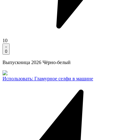
10
0
Выпускница 2026 Чёрно-белый
Использовать
:
Гламурное селфи в машине