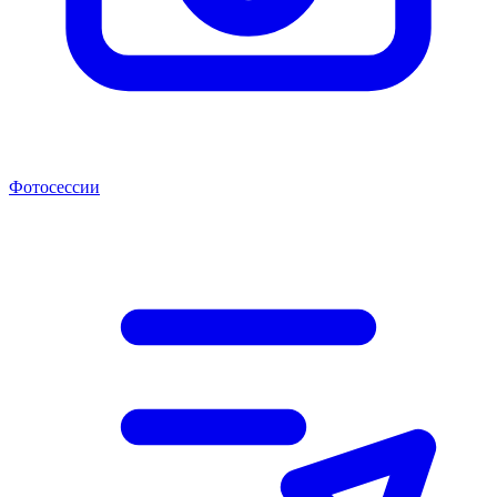
Фотосессии