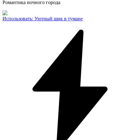
Романтика ночного города
Использовать
:
Уютный шик в тумане