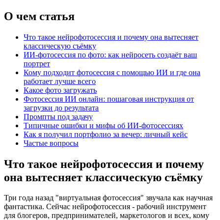
О чем статья
Что такое нейрофотосессия и почему она вытесняет
классическую съёмку
ИИ-фотосессия по фото: как нейросеть создаёт ваш
портрет
Кому подходит фотосессия с помощью ИИ и где она
работает лучше всего
Какое фото загружать
Фотосессия ИИ онлайн: пошаговая инструкция от
загрузки до результата
Промпты под задачу
Типичные ошибки и мифы об ИИ-фотосессиях
Как я получил портфолио за вечер: личный кейс
Частые вопросы
Что такое нейрофотосессия и почему
она вытесняет классическую съёмку
Три года назад "виртуальная фотосессия" звучала как научная
фантастика. Сейчас нейрофотосессия - рабочий инструмент
для блогеров, предпринимателей, маркетологов и всех, кому