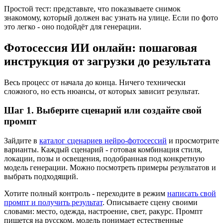
Простой тест: представьте, что показываете снимок
знакомому, который должен вас узнать на улице. Если по фото
это легко - оно подойдёт для генерации.
Фотосессия ИИ онлайн: пошаговая
инструкция от загрузки до результата
Весь процесс от начала до конца. Ничего технически
сложного, но есть нюансы, от которых зависит результат.
Шаг 1. Выберите сценарий или создайте свой
промпт
Зайдите в
каталог сценариев нейро-фотосессий
и просмотрите
варианты. Каждый сценарий - готовая комбинация стиля,
локации, позы и освещения, подобранная под конкретную
модель генерации. Можно посмотреть примеры результатов и
выбрать подходящий.
Хотите полный контроль - переходите в режим
написать свой
промпт и получить результат
. Описываете сцену своими
словами: место, одежда, настроение, свет, ракурс. Промпт
пишется на русском, модель понимает естественные