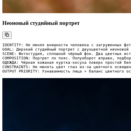
Неоновый студийный портрет
IDENTITY: Не меняя внешности человека с загруженных фот
GOAL: Дерзкий студийный портрет с двухцветной неоновой 
SCENE: Фотостудия, сплошной чёрный фон. Два цветных ист
COMPOSITION: Портрет по пояс. Полуоборот вправо, подбор
ОДЕЖДА: Чёрная кожаная куртка-косуха поверх простой бел
CONSTRAINTS: Не менять цвет глаз из-за цветного освещен