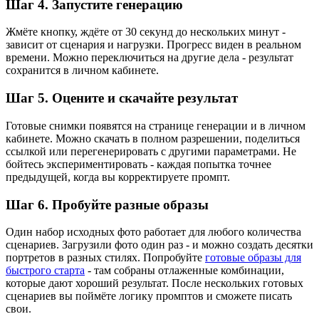
Шаг 4. Запустите генерацию
Жмёте кнопку, ждёте от 30 секунд до нескольких минут -
зависит от сценария и нагрузки. Прогресс виден в реальном
времени. Можно переключиться на другие дела - результат
сохранится в личном кабинете.
Шаг 5. Оцените и скачайте результат
Готовые снимки появятся на странице генерации и в личном
кабинете. Можно скачать в полном разрешении, поделиться
ссылкой или перегенерировать с другими параметрами. Не
бойтесь экспериментировать - каждая попытка точнее
предыдущей, когда вы корректируете промпт.
Шаг 6. Пробуйте разные образы
Один набор исходных фото работает для любого количества
сценариев. Загрузили фото один раз - и можно создать десятки
портретов в разных стилях. Попробуйте
готовые образы для
быстрого старта
- там собраны отлаженные комбинации,
которые дают хороший результат. После нескольких готовых
сценариев вы поймёте логику промптов и сможете писать
свои.