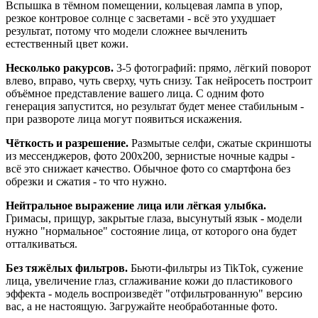
Вспышка в тёмном помещении, кольцевая лампа в упор,
резкое контровое солнце с засветами - всё это ухудшает
результат, потому что модели сложнее вычленить
естественный цвет кожи.
Несколько ракурсов.
3-5 фотографий: прямо, лёгкий поворот
влево, вправо, чуть сверху, чуть снизу. Так нейросеть построит
объёмное представление вашего лица. С одним фото
генерация запустится, но результат будет менее стабильным -
при развороте лица могут появиться искажения.
Чёткость и разрешение.
Размытые селфи, сжатые скриншоты
из мессенджеров, фото 200x200, зернистые ночные кадры -
всё это снижает качество. Обычное фото со смартфона без
обрезки и сжатия - то что нужно.
Нейтральное выражение лица или лёгкая улыбка.
Гримасы, прищур, закрытые глаза, высунутый язык - модели
нужно "нормальное" состояние лица, от которого она будет
отталкиваться.
Без тяжёлых фильтров.
Бьюти-фильтры из TikTok, сужение
лица, увеличение глаз, сглаживание кожи до пластикового
эффекта - модель воспроизведёт "отфильтрованную" версию
вас, а не настоящую. Загружайте необработанные фото.