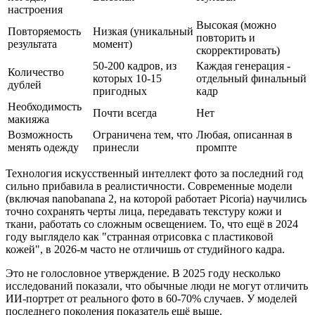
настроения
Высокая (можно
Повторяемость
Низкая (уникальный
повторить и
результата
момент)
скорректировать)
50-200 кадров, из
Каждая генерация -
Количество
которых 10-15
отдельный финальный
дублей
пригодных
кадр
Необходимость
Почти всегда
Нет
макияжа
Возможность
Ограничена тем, что
Любая, описанная в
менять одежду
принесли
промпте
Технология искусственный интеллект фото за последний год
сильно прибавила в реалистичности. Современные модели
(включая nanobanana 2, на которой работает Picoria) научились
точно сохранять черты лица, передавать текстуру кожи и
ткани, работать со сложным освещением. То, что ещё в 2024
году выглядело как "странная отрисовка с пластиковой
кожей", в 2026-м часто не отличишь от студийного кадра.
Это не голословное утверждение. В 2025 году несколько
исследований показали, что обычные люди не могут отличить
ИИ-портрет от реального фото в 60-70% случаев. У моделей
последнего поколения показатель ещё выше.