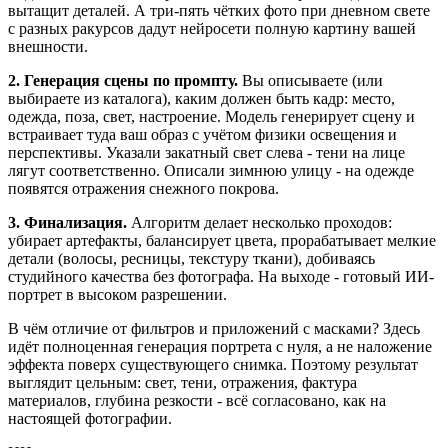
вытащит деталей. А три-пять чётких фото при дневном свете
с разных ракурсов дадут нейросети полную картину вашей
внешности.
2. Генерация сцены по промпту.
Вы описываете (или
выбираете из каталога), каким должен быть кадр: место,
одежда, поза, свет, настроение. Модель генерирует сцену и
встраивает туда ваш образ с учётом физики освещения и
перспективы. Указали закатный свет слева - тени на лице
лягут соответственно. Описали зимнюю улицу - на одежде
появятся отражения снежного покрова.
3. Финализация.
Алгоритм делает несколько проходов:
убирает артефакты, балансирует цвета, прорабатывает мелкие
детали (волосы, ресницы, текстуру ткани), добиваясь
студийного качества без фотографа. На выходе - готовый ИИ-
портрет в высоком разрешении.
В чём отличие от фильтров и приложений с масками? Здесь
идёт полноценная генерация портрета с нуля, а не наложение
эффекта поверх существующего снимка. Поэтому результат
выглядит цельным: свет, тени, отражения, фактура
материалов, глубина резкости - всё согласовано, как на
настоящей фотографии.