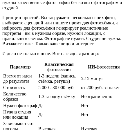
нужны качественные фотографии без возни с фотографом и
студией.
Принцип простой. Вы загружаете несколько своих фото,
выбираете сценарий или пишете промт для фотосъёмки, а
нейросеть для фотосъёмки генерирует реалистичные
портреты - вы в нужном образе, нужной локации, с
правильным светом. Фотограф не нужен. Студия не нужна.
Визажист тоже. Только ваше лицо и интернет.
И дело не только в цене. Вот наглядная разница:
Классическая
Параметр
ИИ-фотосессия
фотосессия
Время от идеи
1-3 недели (запись,
5-15 минут
до результата
съёмка, ретушь)
Стоимость
5 000 - 30 000 руб.
от 200 руб. за пакет
Количество
1-3 за одну съёмку
Неограниченно
образов
Нужен фотограф
Да
Нет
Нужна студия
Да
Нет
или локация
Зависимость от
погоды,
Высокая
Нулевая