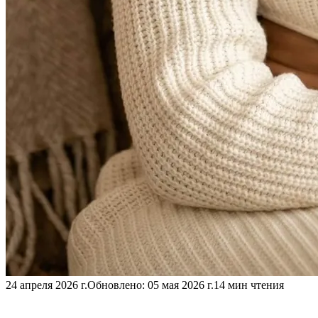
24 апреля 2026 г.
Обновлено:
05 мая 2026 г.
14 мин чтения