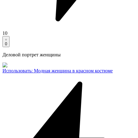
10
0
Деловой портрет женщины
Использовать
:
Модная женщина в красном костюме