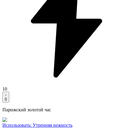
10
0
Парижский золотой час
Использовать
:
Утренняя нежность