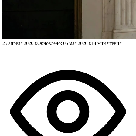
25 апреля 2026 г.
Обновлено:
05 мая 2026 г.
14 мин чтения