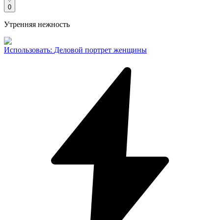
0
Утренняя нежность
Использовать
:
Деловой портрет женщины