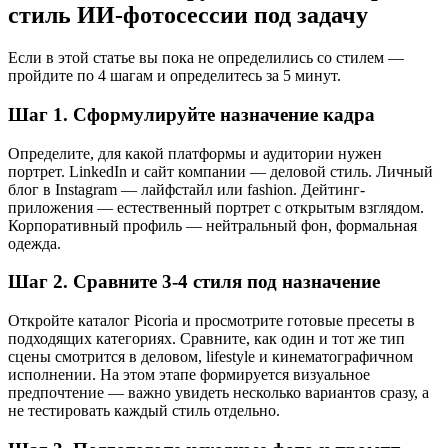
стиль ИИ-фотосессии под задачу
Если в этой статье вы пока не определились со стилем —
пройдите по 4 шагам и определитесь за 5 минут.
Шаг 1. Сформулируйте назначение кадра
Определите, для какой платформы и аудитории нужен
портрет. LinkedIn и сайт компании — деловой стиль. Личный
блог в Instagram — лайфстайл или fashion. Дейтинг-
приложения — естественный портрет с открытым взглядом.
Корпоративный профиль — нейтральный фон, формальная
одежда.
Шаг 2. Сравните 3-4 стиля под назначение
Откройте каталог Picoria и просмотрите готовые пресеты в
подходящих категориях. Сравните, как один и тот же тип
сцены смотрится в деловом, lifestyle и кинематографичном
исполнении. На этом этапе формируется визуальное
предпочтение — важно увидеть несколько вариантов сразу, а
не тестировать каждый стиль отдельно.