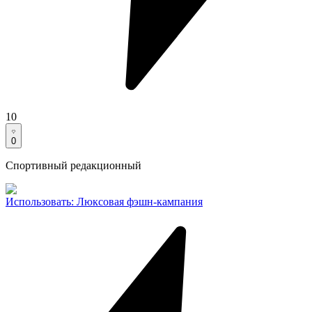
10
0
Спортивный редакционный
Использовать
:
Люксовая фэшн-кампания