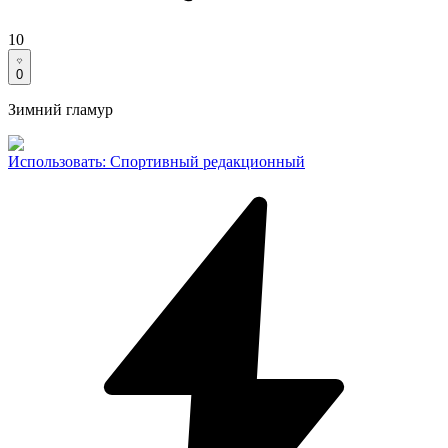
10
0
Зимний гламур
Использовать
:
Спортивный редакционный