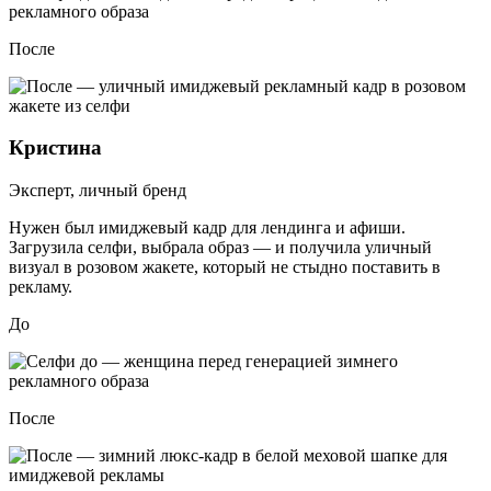
После
Кристина
Эксперт, личный бренд
Нужен был имиджевый кадр для лендинга и афиши.
Загрузила селфи, выбрала образ — и получила уличный
визуал в розовом жакете, который не стыдно поставить в
рекламу.
До
После