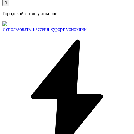
0
Городской стиль у локеров
Использовать
:
Бассейн курорт монокини