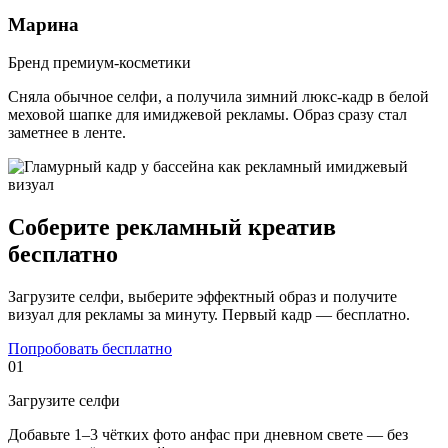
Марина
Бренд премиум-косметики
Сняла обычное селфи, а получила зимний люкс-кадр в белой
меховой шапке для имиджевой рекламы. Образ сразу стал
заметнее в ленте.
Соберите рекламный креатив
бесплатно
Загрузите селфи, выберите эффектный образ и получите
визуал для рекламы за минуту. Первый кадр — бесплатно.
Попробовать бесплатно
01
Загрузите селфи
Добавьте 1–3 чётких фото анфас при дневном свете — без