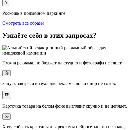
0
Роскошь в подземном паркинге
Смотреть все образы
Узнаёте себя в этих запросах?
Нужна реклама, но
бюджет на студию и фотографа не тянет
.
😬
Запуск завтра, а
визуал для рекламы до сих пор не готов
.
📷
Карточка товара на белом фоне
выглядит скучно и не цепляет.
😬
Хочу собрать
креативы для рекламы нейросетью
, но не знаю,