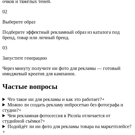
очков и тяжёлых теней.
02
Выберите образ
Подберите эффектный рекламный образ из каталога под
бренд, товар или личный бренд.
03
Запустите генерацию
Через минуту получите ии фото для рекламы — готовый
имиджевый креатив для кампании.
Частые вопросы
Что такое ии для рекламы и как это работает?
+
Можно ли создать рекламу нейросетью без фотографа и
студии?
+
Чем рекламная фотосессия в Picoria отличается от
студийной съёмки?
+
Подойдёт ли ии фото для рекламы товара на маркетплейсе?
+