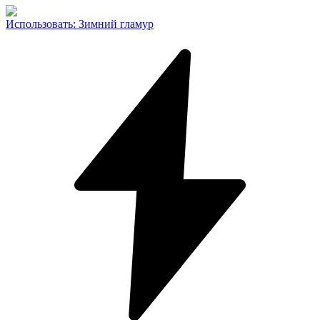
Использовать
:
Зимний гламур