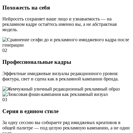
Похожесть на себя
Нейросеть сохраняет ваше лицо и узнаваемость — на
рекламном кадре остаётесь именно вы, а не абстрактная
модель.
02
Профессиональные кадры
Эффектные имиджевые визуалы редакционного уровня:
фактура, свет и сцена как в рекламной кампании бренда.
03
Серия в едином стиле
За одну сессию вы собираете ряд имиджевых креативов в
общей палитре — под целую рекламную кампанию, а не один