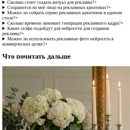
Сколько стоит создать визуал для рекламы?
+
Сохранится ли моё лицо на рекламных креативах?
+
Можно ли собрать серию рекламных креативов в едином
стиле?
+
Сколько времени занимает генерация рекламного кадра?
+
Какие селфи подойдут для нейросети для создания
рекламы?
+
Можно ли использовать рекламные фото нейросеть в
коммерческих целях?
+
Что почитать дальше