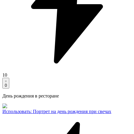
10
0
День рождения в ресторане
Использовать
:
Портрет на день рождения при свечах