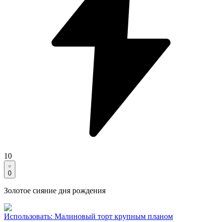
10
0
Золотое сияние дня рождения
Использовать
:
Малиновый торт крупным планом