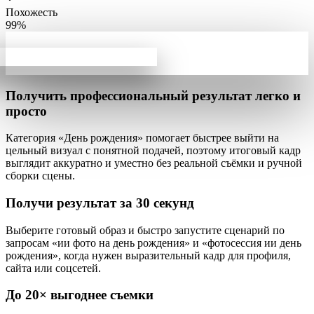
Похожесть
99%
Получить профессиональный результат
легко и
просто
Категория «День рождения» помогает быстрее выйти на
цельный визуал с понятной подачей, поэтому итоговый кадр
выглядит аккуратно и уместно без реальной съёмки и ручной
сборки сцены.
Получи результат за
30 секунд
Выберите готовый образ и
быстро запустите сценарий
по
запросам «ии фото на день рождения» и «фотосессия ии день
рождения», когда нужен выразительный кадр для профиля,
сайта или соцсетей.
До
20×
выгоднее съемки