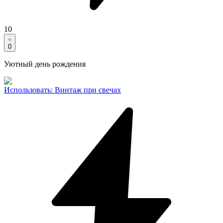
10
0
Уютный день рождения
Использовать
:
Винтаж при свечах