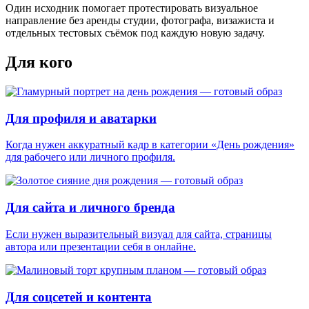
Один исходник помогает протестировать визуальное
направление без аренды студии, фотографа, визажиста и
отдельных тестовых съёмок под каждую новую задачу.
Для кого
Для профиля и аватарки
Когда нужен аккуратный кадр в категории «День рождения»
для рабочего или личного профиля.
Для сайта и личного бренда
Если нужен выразительный визуал для сайта, страницы
автора или презентации себя в онлайне.
Для соцсетей и контента