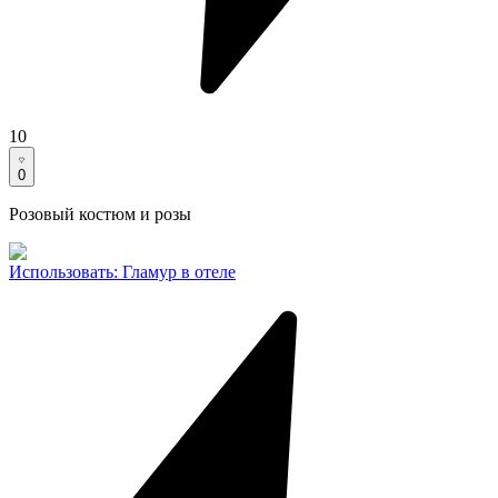
10
0
Розовый костюм и розы
Использовать
:
Гламур в отеле