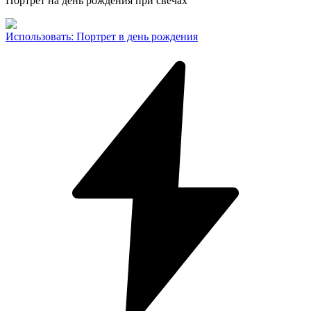
Портрет на день рождения при свечах
Использовать
:
Портрет в день рождения