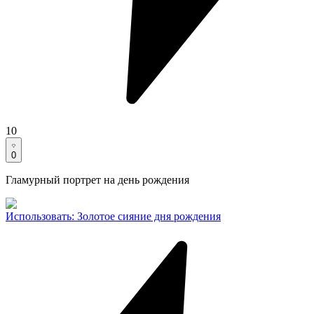
10
0
Гламурный портрет на день рождения
Использовать
:
Золотое сияние дня рождения