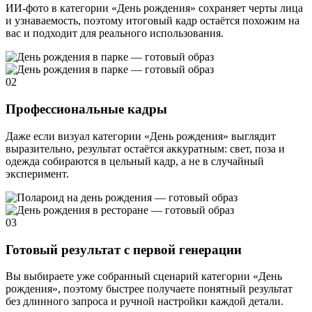
ИИ-фото в категории «День рождения» сохраняет черты лица
и узнаваемость, поэтому итоговый кадр остаётся похожим на
вас и подходит для реального использования.
02
Профессиональные кадры
Даже если визуал категории «День рождения» выглядит
выразительно, результат остаётся аккуратным: свет, поза и
одежда собираются в цельный кадр, а не в случайный
эксперимент.
03
Готовый результат с первой генерации
Вы выбираете уже собранный сценарий категории «День
рождения», поэтому быстрее получаете понятный результат
без длинного запроса и ручной настройки каждой детали.