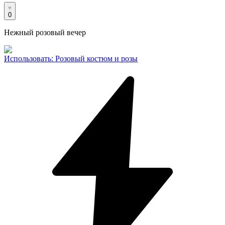
0
Нежный розовый вечер
Использовать
:
Розовый костюм и розы