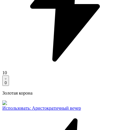
10
0
Золотая корона
Использовать
:
Аристократичный вечер