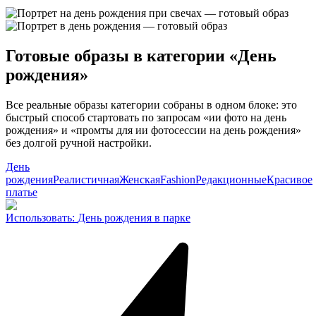
Готовые образы в категории «День
рождения»
Все реальные образы категории собраны в одном блоке: это
быстрый способ стартовать по запросам «ии фото на день
рождения» и «промты для ии фотосессии на день рождения»
без долгой ручной настройки.
День
рождения
Реалистичная
Женская
Fashion
Редакционные
Красивое
платье
Использовать
:
День рождения в парке