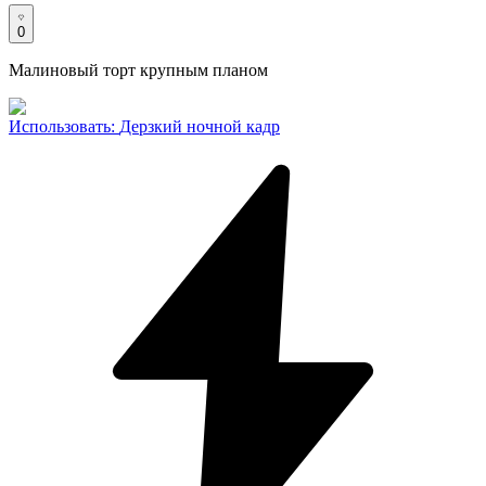
0
Малиновый торт крупным планом
Использовать
:
Дерзкий ночной кадр