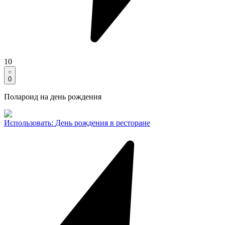
10
0
Полароид на день рождения
Использовать
:
День рождения в ресторане