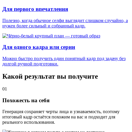
Для первого впечатления
Полезно, когда обычное селфи выглядит слишком случайно, а
нужен более сильный и собранный кадр.
Для одного кадра или серии
Можно быстро получить один понятный кадр под задачу без
долгой ручной подготовки.
Какой результат вы получите
01
Похожесть на себя
Генерация сохраняет черты лица и узнаваемость, поэтому
итоговый кадр остаётся похожим на вас и подходит для
реального использования.