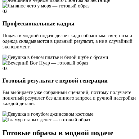
02
Профессиональные кадры
Подача в модной подаче делает кадр собранным: свет, поза и
одежда складываются в цельный результат, а не в случайный
эксперимент.
03
Готовый результат с первой генерации
Вы выбираете уже собранный сценарий, поэтому получаете
понятный результат без длинного запроса и ручной настройки
каждой детали.
Готовые образы в модной подаче