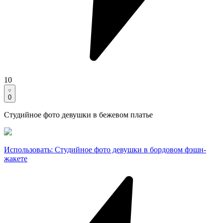
10
0
Студийное фото девушки в бежевом платье
Использовать
:
Студийное фото девушки в бордовом фэшн-
жакете