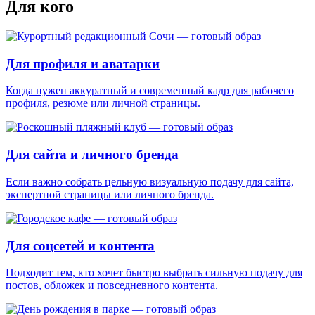
Для кого
Для профиля и аватарки
Когда нужен аккуратный и современный кадр для рабочего
профиля, резюме или личной страницы.
Для сайта и личного бренда
Если важно собрать цельную визуальную подачу для сайта,
экспертной страницы или личного бренда.
Для соцсетей и контента
Подходит тем, кто хочет быстро выбрать сильную подачу для
постов, обложек и повседневного контента.