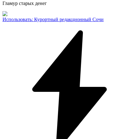
Гламур старых денег
Использовать
:
Курортный редакционный Сочи