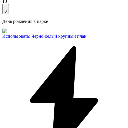
10
0
День рождения в парке
Использовать
:
Чёрно-белый крупный план