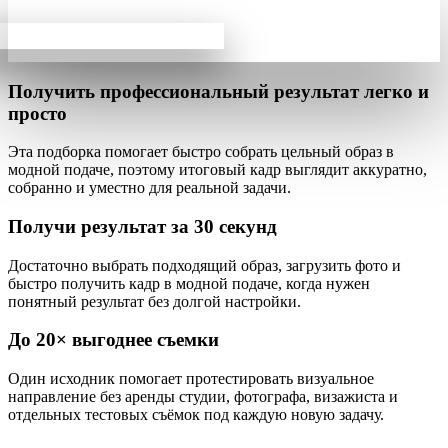
Получить профессиональный результат
легко и
просто
Эта подборка помогает быстро собрать
цельный образ
в
модной подаче, поэтому итоговый кадр выглядит аккуратно,
собранно и уместно для реальной задачи.
Получи результат за
30 секунд
Достаточно выбрать подходящий образ, загрузить фото и
быстро получить кадр в модной подаче, когда нужен
понятный результат без долгой настройки.
До
20×
выгоднее съемки
Один исходник помогает протестировать визуальное
направление без аренды студии, фотографа, визажиста и
отдельных тестовых съёмок под каждую новую задачу.