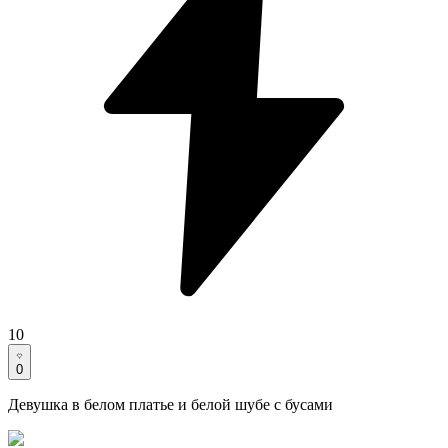
10
0
Девушка в белом платье и белой шубе с бусами