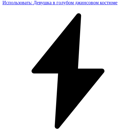
Использовать
:
Девушка в голубом джинсовом костюме