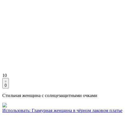
10
0
Стильная женщина с солнцезащитными очками
Использовать
:
Гламурная женщина в чёрном лаковом платье