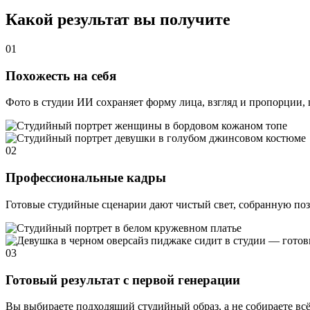
Какой результат вы получите
01
Похожесть на себя
Фото в студии ИИ сохраняет форму лица, взгляд и пропорции, 
02
Профессиональные кадры
Готовые студийные сценарии дают чистый свет, собранную позу
03
Готовый результат с первой генерации
Вы выбираете подходящий студийный образ, а не собираете всё 