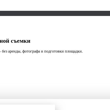
ьной съемки
 без аренды, фотографа и подготовки площадки.