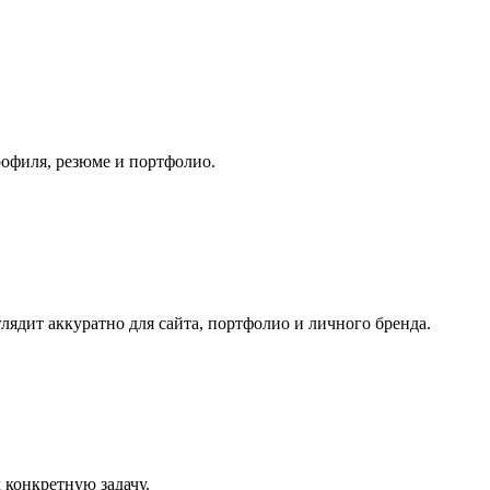
рофиля, резюме и портфолио.
лядит аккуратно для сайта, портфолио и личного бренда.
 конкретную задачу.