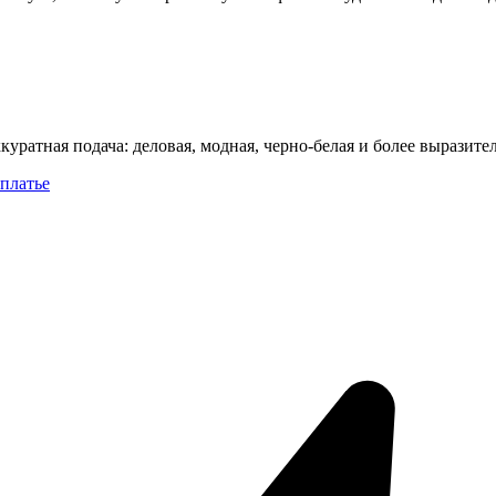
уратная подача: деловая, модная, черно-белая и более выразител
платье