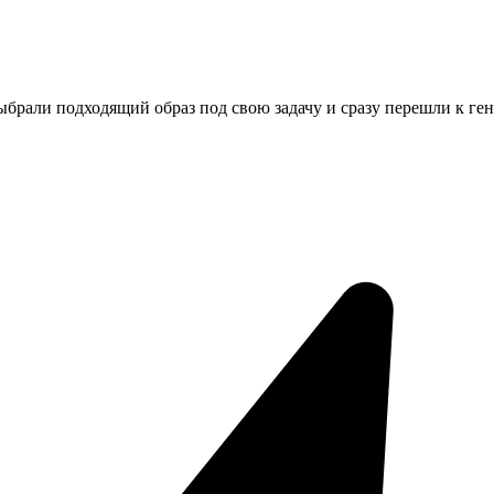
ыбрали подходящий образ под свою задачу и сразу перешли к ге