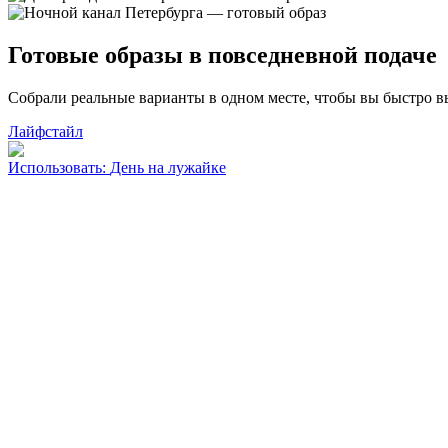
Готовые образы в повседневной подаче
Собрали реальные варианты в одном месте, чтобы вы быстро в
Лайфстайл
Использовать
:
День на лужайке