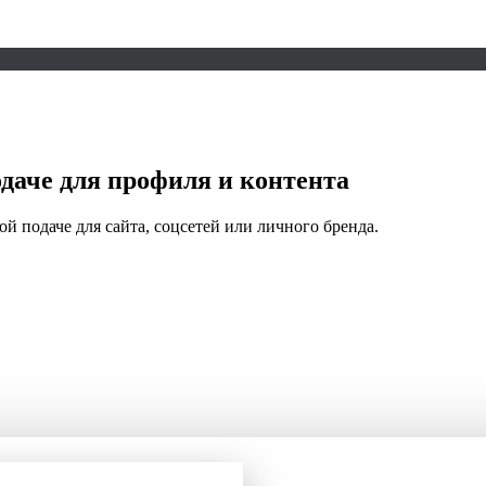
даче для профиля и контента
й подаче для сайта, соцсетей или личного бренда.