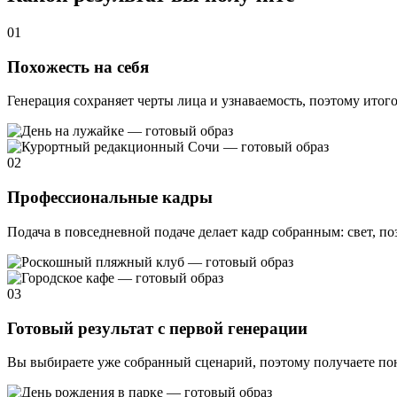
01
Похожесть на себя
Генерация сохраняет черты лица и узнаваемость, поэтому итого
02
Профессиональные кадры
Подача в повседневной подаче делает кадр собранным: свет, по
03
Готовый результат с первой генерации
Вы выбираете уже собранный сценарий, поэтому получаете пон