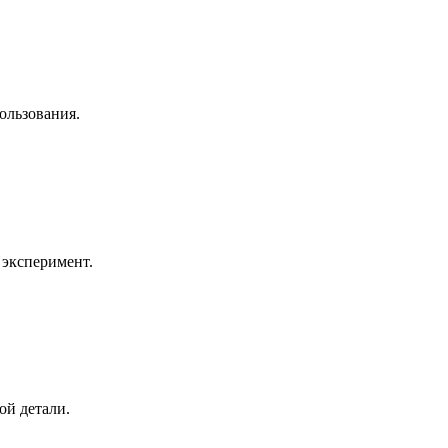
ользования.
 эксперимент.
ой детали.