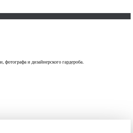
и, фотографа и дизайнерского гардероба.