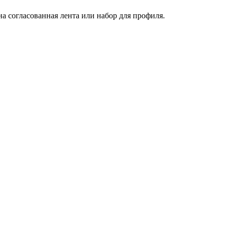
на согласованная лента или набор для профиля.