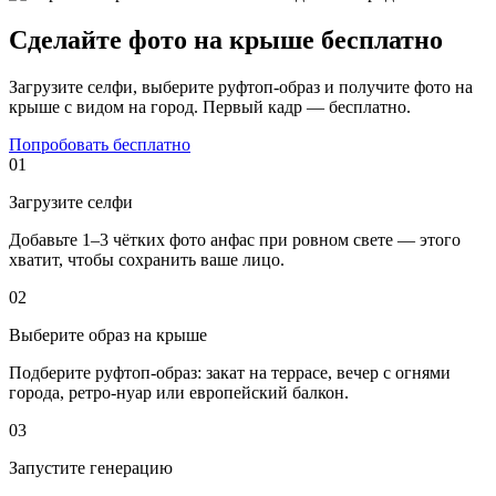
Сделайте фото на крыше бесплатно
Загрузите селфи, выберите руфтоп-образ и получите фото на
крыше с видом на город. Первый кадр — бесплатно.
Попробовать бесплатно
01
Загрузите селфи
Добавьте 1–3 чётких фото анфас при ровном свете — этого
хватит, чтобы сохранить ваше лицо.
02
Выберите образ на крыше
Подберите руфтоп-образ: закат на террасе, вечер с огнями
города, ретро-нуар или европейский балкон.
03
Запустите генерацию