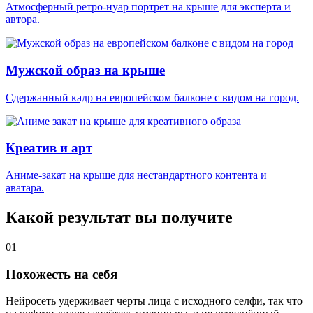
Атмосферный ретро-нуар портрет на крыше для эксперта и
автора.
Мужской образ на крыше
Сдержанный кадр на европейском балконе с видом на город.
Креатив и арт
Аниме-закат на крыше для нестандартного контента и
аватара.
Какой результат вы получите
01
Похожесть на себя
Нейросеть удерживает черты лица с исходного селфи, так что