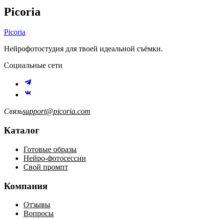
Picoria
Picoria
Нейрофотостудия для твоей идеальной съёмки.
Социальные сети
Связь
support@picoria.com
Каталог
Готовые образы
Нейро-фотосессии
Свой промпт
Компания
Отзывы
Вопросы