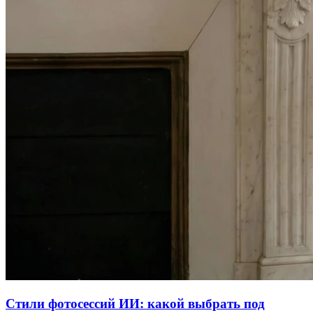
Стили фотосессий ИИ: какой выбрать под