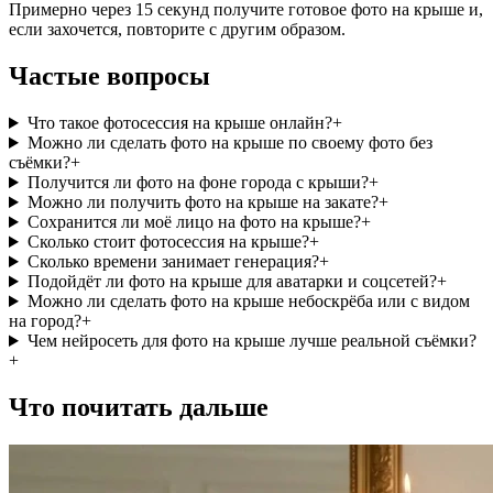
Примерно через 15 секунд получите готовое фото на крыше и,
если захочется, повторите с другим образом.
Частые вопросы
Что такое фотосессия на крыше онлайн?
+
Можно ли сделать фото на крыше по своему фото без
съёмки?
+
Получится ли фото на фоне города с крыши?
+
Можно ли получить фото на крыше на закате?
+
Сохранится ли моё лицо на фото на крыше?
+
Сколько стоит фотосессия на крыше?
+
Сколько времени занимает генерация?
+
Подойдёт ли фото на крыше для аватарки и соцсетей?
+
Можно ли сделать фото на крыше небоскрёба или с видом
на город?
+
Чем нейросеть для фото на крыше лучше реальной съёмки?
+
Что почитать дальше