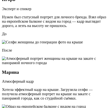
Эксперт и спикер
Нужен был статусный портрет для личного бренда. Взял образ
на европейском балконе с видом на город — кадр выглядит
дорого, а лезть на высоту не пришлось.
До
После
Марина
Атмосферный кадр
Хотела эффектный кадр на крыше. Загрузила селфи —
получила атмосферный портрет на крыше на закате с
панорамой города, как со студийной съёмки.