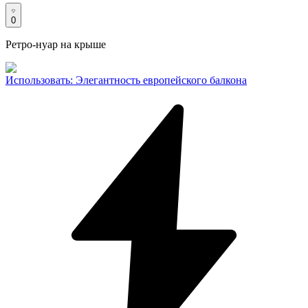
0
Ретро-нуар на крыше
Использовать
:
Элегантность европейского балкона