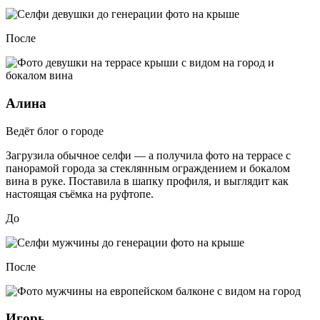
После
Алина
Ведёт блог о городе
Загрузила обычное селфи — а получила фото на террасе с
панорамой города за стеклянным ограждением и бокалом
вина в руке. Поставила в шапку профиля, и выглядит как
настоящая съёмка на руфтопе.
До
После
Игорь