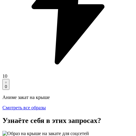
10
0
Аниме закат на крыше
Смотреть все образы
Узнаёте себя в этих запросах?