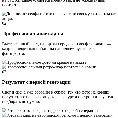
на руфтоп-кадре узнаётесь именно вы, а не усреднённый
портрет.
02
Профессиональные кадры
Выставленный свет, панорама города и атмосфера заката —
кадр выглядит как съёмка на настоящем руфтопе с
фотографом.
03
Результат с первой генерации
Свет и сцена уже собраны в образе, так что фото на крыше
получается с первого запуска — ракурс и настройки вручную
подбирать не нужно.