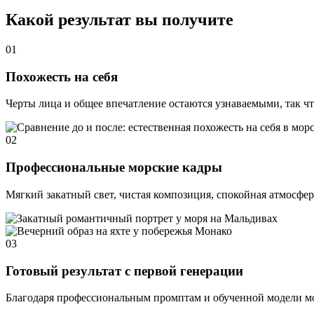
Какой результат вы получите
01
Похожесть на себя
Черты лица и общее впечатление остаются узнаваемыми, так чт
02
Профессиональные морские кадры
Мягкий закатный свет, чистая композиция, спокойная атмосфер
03
Готовый результат с первой генерации
Благодаря профессиональным промптам и обученной модели мор