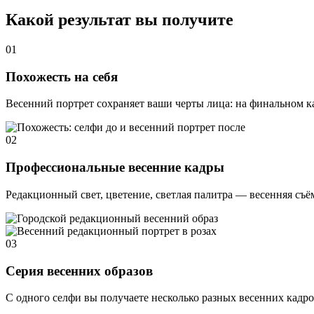
Какой результат вы получите
01
Похожесть на себя
Весенний портрет сохраняет ваши черты лица: на финальном ка
02
Профессиональные весенние кадры
Редакционный свет, цветение, светлая палитра — весенняя съём
03
Серия весенних образов
С одного селфи вы получаете несколько разных весенних кадр