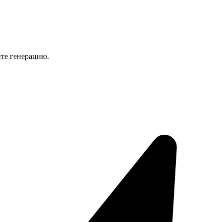
ите генерацию.