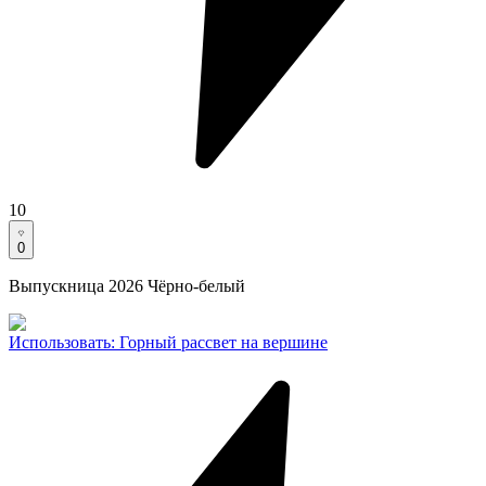
10
0
Выпускница 2026 Чёрно-белый
Использовать
:
Горный рассвет на вершине