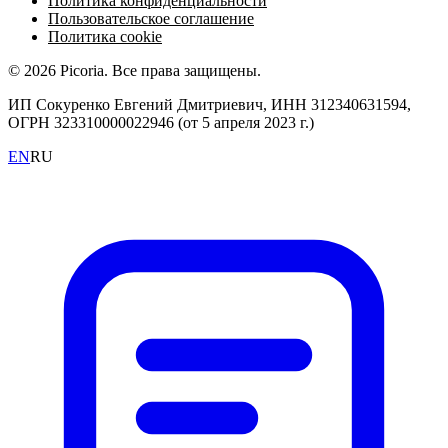
Политика конфиденциальности
Пользовательское соглашение
Политика cookie
© 2026 Picoria. Все права защищены.
ИП Сокуренко Евгений Дмитриевич, ИНН 312340631594,
ОГРН 323310000022946 (от 5 апреля 2023 г.)
EN
RU