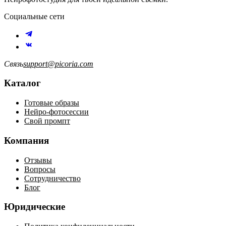
Социальные сети
Связь
support@picoria.com
Каталог
Готовые образы
Нейро-фотосессии
Свой промпт
Компания
Отзывы
Вопросы
Сотрудничество
Блог
Юридические