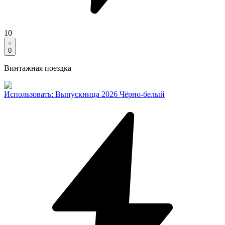
10
0
Винтажная поездка
Использовать
:
Выпускница 2026 Чёрно-белый