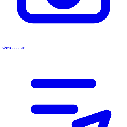
Фотосессии