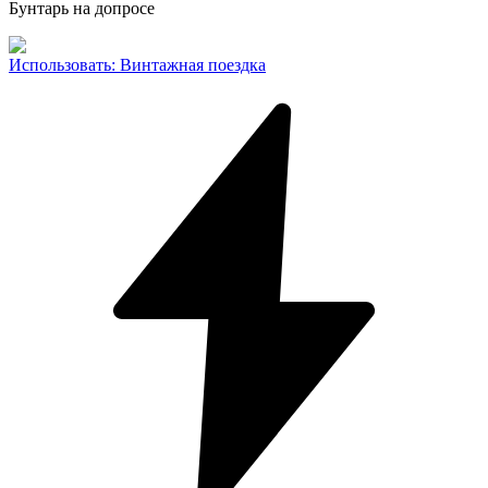
Бунтарь на допросе
Использовать
:
Винтажная поездка