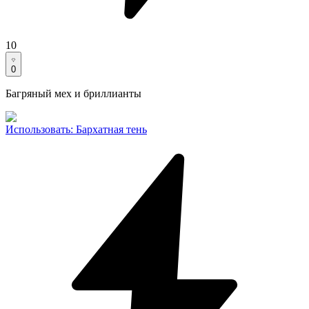
10
0
Багряный мех и бриллианты
Использовать
:
Бархатная тень