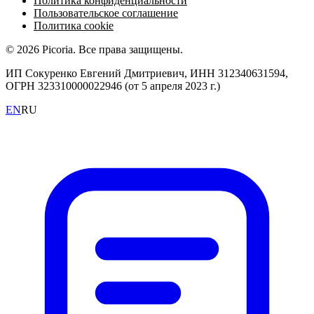
Политика конфиденциальности
Пользовательское соглашение
Политика cookie
© 2026 Picoria. Все права защищены.
ИП Сокуренко Евгений Дмитриевич, ИНН 312340631594,
ОГРН 323310000022946 (от 5 апреля 2023 г.)
EN
RU