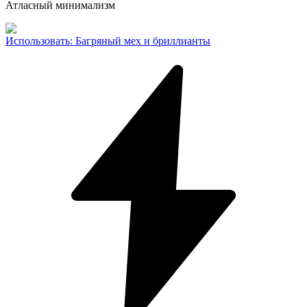
Атласный минимализм
Использовать
:
Багряный мех и бриллианты