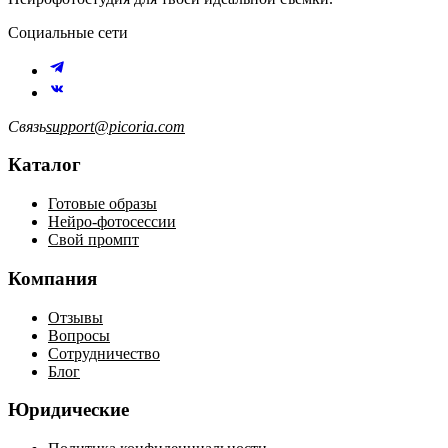
Социальные сети
Связь
support@picoria.com
Каталог
Готовые образы
Нейро-фотосессии
Свой промпт
Компания
Отзывы
Вопросы
Сотрудничество
Блог
Юридические