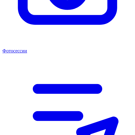
Фотосессии