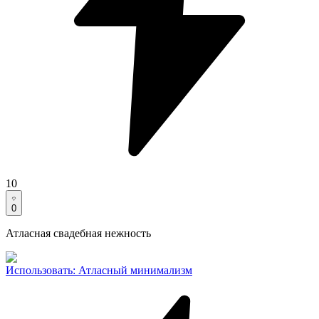
10
0
Атласная свадебная нежность
Использовать
:
Атласный минимализм