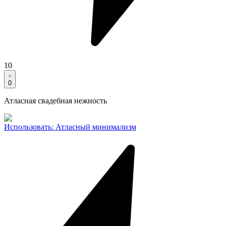
10
0
Атласная свадебная нежность
Использовать
:
Атласный минимализм