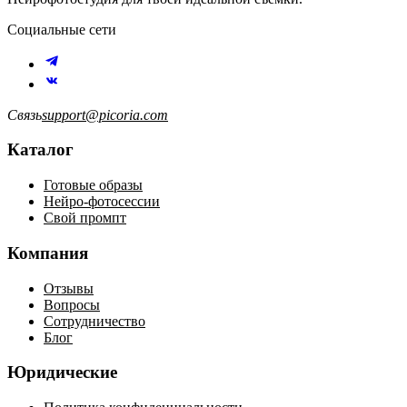
Социальные сети
Связь
support@picoria.com
Каталог
Готовые образы
Нейро-фотосессии
Свой промпт
Компания
Отзывы
Вопросы
Сотрудничество
Блог
Юридические