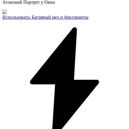
Атласный Портрет у Окна
Использовать
:
Багряный мех и бриллианты