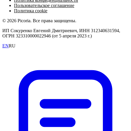
Политика конфиденциальности
Пользовательское соглашение
Политика cookie
© 2026 Picoria. Все права защищены.
ИП Сокуренко Евгений Дмитриевич, ИНН 312340631594,
ОГРН 323310000022946 (от 5 апреля 2023 г.)
EN
RU