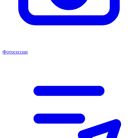
Фотосессии