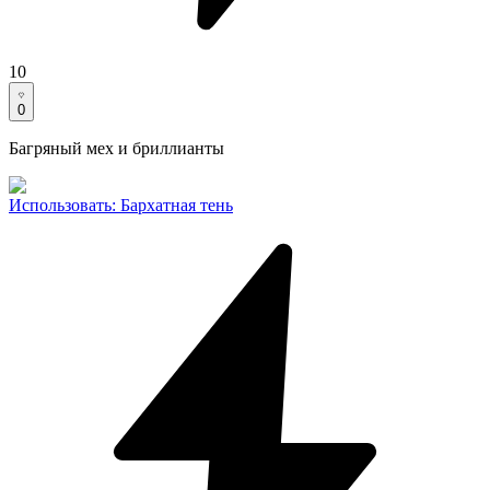
10
0
Багряный мех и бриллианты
Использовать
:
Бархатная тень