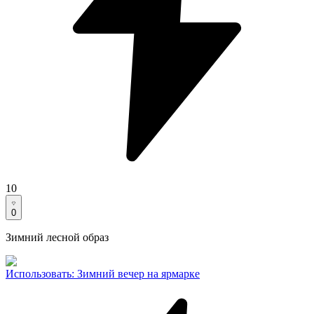
10
0
Зимний лесной образ
Использовать
:
Зимний вечер на ярмарке