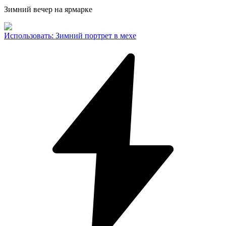
Зимний вечер на ярмарке
Использовать
:
Зимний портрет в мехе