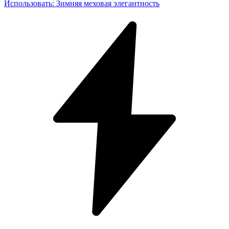
Использовать
:
Зимняя меховая элегантность