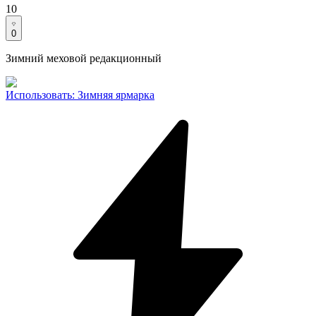
10
0
Зимний меховой редакционный
Использовать
:
Зимняя ярмарка