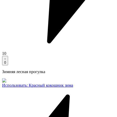
10
0
Зимняя лесная прогулка
Использовать
:
Красный кокошник зима