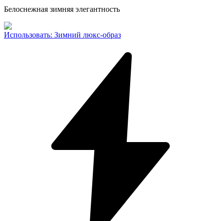
Белоснежная зимняя элегантность
Использовать
:
Зимний люкс-образ