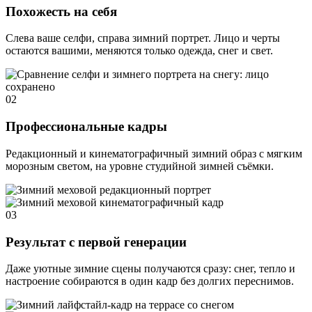
Похожесть на себя
Слева ваше селфи, справа зимний портрет. Лицо и черты
остаются вашими, меняются только одежда, снег и свет.
02
Профессиональные кадры
Редакционный и кинематографичный зимний образ с мягким
морозным светом, на уровне студийной зимней съёмки.
03
Результат с первой генерации
Даже уютные зимние сцены получаются сразу: снег, тепло и
настроение собираются в один кадр без долгих переснимов.