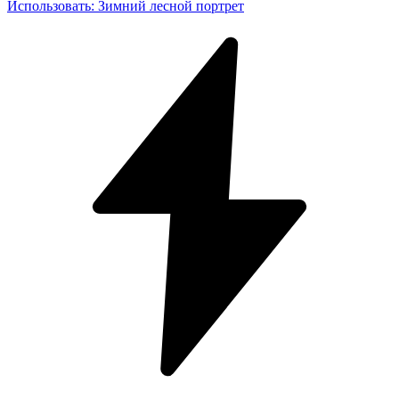
Использовать
:
Зимний лесной портрет