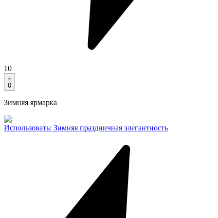
10
0
Зимняя ярмарка
Использовать
:
Зимняя праздничная элегантность