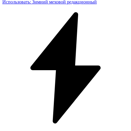
Использовать
:
Зимний меховой редакционный