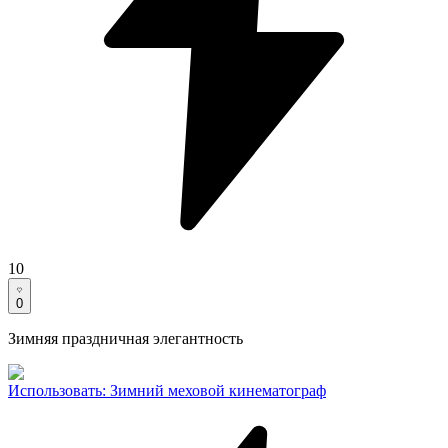
10
0
Зимняя праздничная элегантность
Использовать
:
Зимний меховой кинематограф