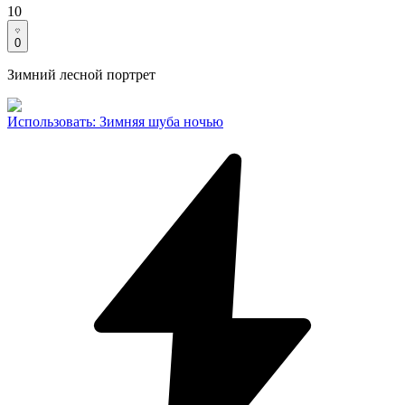
10
0
Зимний лесной портрет
Использовать
:
Зимняя шуба ночью