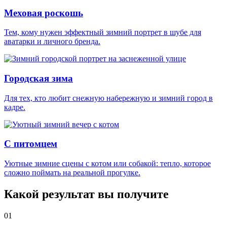
Меховая роскошь
Тем, кому нужен эффектный зимний портрет в шубе для
аватарки и личного бренда.
Городская зима
Для тех, кто любит снежную набережную и зимний город в
кадре.
С питомцем
Уютные зимние сцены с котом или собакой: тепло, которое
сложно поймать на реальной прогулке.
Какой результат вы получите
01