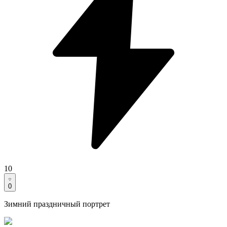
10
0
Зимний праздничный портрет