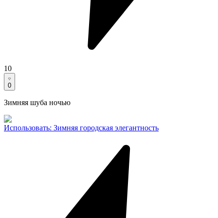
10
0
Зимняя шуба ночью
Использовать
:
Зимняя городская элегантность