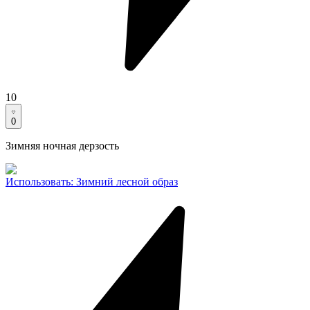
10
0
Зимняя ночная дерзость
Использовать
:
Зимний лесной образ