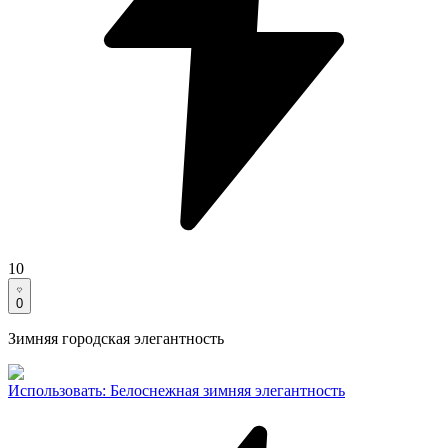
10
0
Зимняя городская элегантность
Использовать
:
Белоснежная зимняя элегантность