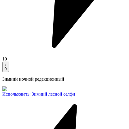
10
0
Зимний ночной редакционный
Использовать
:
Зимний лесной селфи