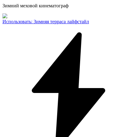
Зимний меховой кинематограф
Использовать
:
Зимняя терраса лайфстайл