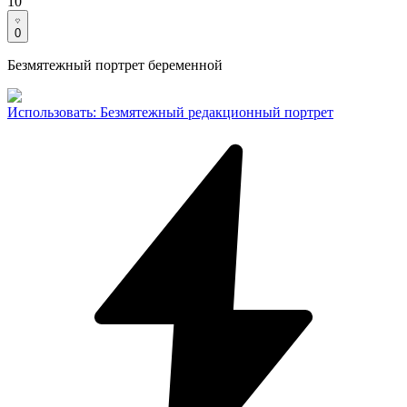
10
0
Безмятежный портрет беременной
Использовать
:
Безмятежный редакционный портрет