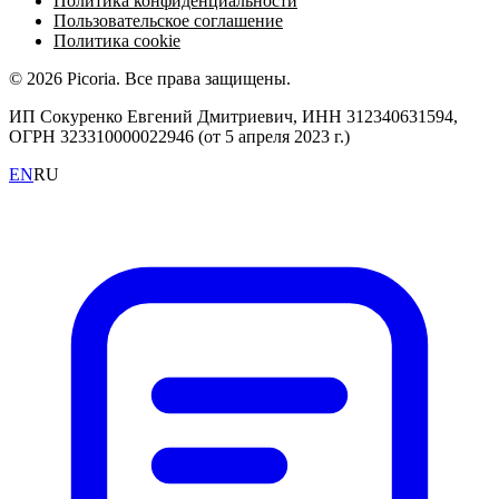
Политика конфиденциальности
Пользовательское соглашение
Политика cookie
© 2026 Picoria. Все права защищены.
ИП Сокуренко Евгений Дмитриевич, ИНН 312340631594,
ОГРН 323310000022946 (от 5 апреля 2023 г.)
EN
RU