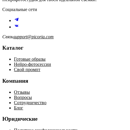
Социальные сети
Связь
support@picoria.com
Каталог
Готовые образы
Нейро-фотосессии
Свой промпт
Компания
Отзывы
Вопросы
Сотрудничество
Блог
Юридические