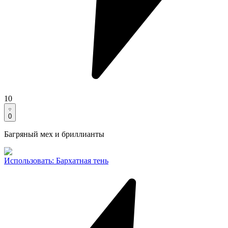
10
0
Багряный мех и бриллианты
Использовать
:
Бархатная тень