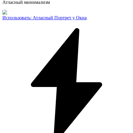
Атласный минимализм
Использовать
:
Атласный Портрет у Окна