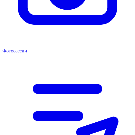
Фотосессии