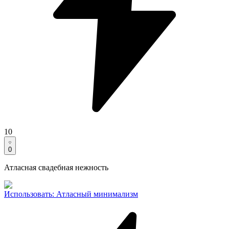
10
0
Атласная свадебная нежность
Использовать
:
Атласный минимализм