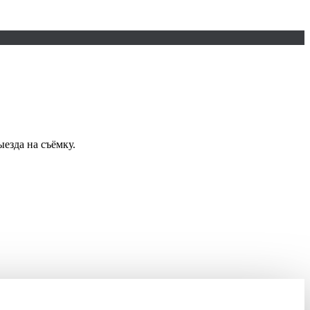
ыезда на съёмку.