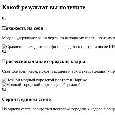
Какой результат вы получите
01
Похожесть на себя
Модель удерживает ваши черты по исходному селфи, поэтому в 
02
Профессиональные городские кадры
Свет фонарей, неон, мокрый асфальт и архитектура делают ули
03
Серия в едином стиле
Из одного селфи собирается несколько городских кадров с общ