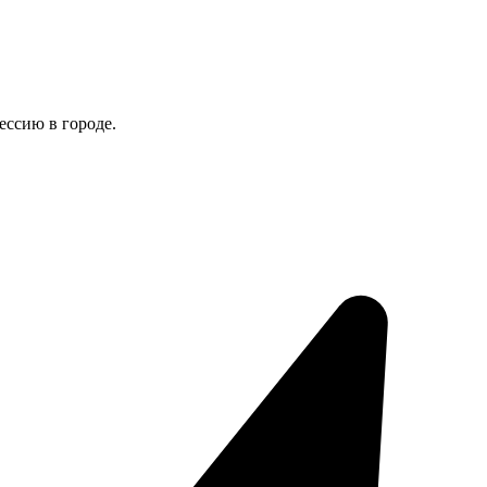
ессию в городе.