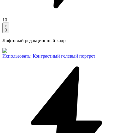
10
0
Лофтовый редакционный кадр
Использовать
:
Контрастный гелевый портрет