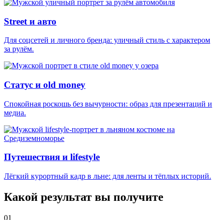
Street и авто
Для соцсетей и личного бренда: уличный стиль с характером
за рулём.
Статус и old money
Спокойная роскошь без вычурности: образ для презентаций и
медиа.
Путешествия и lifestyle
Лёгкий курортный кадр в льне: для ленты и тёплых историй.
Какой результат вы получите
01