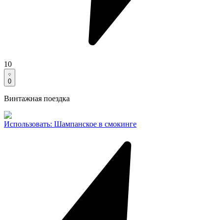
10
0
Винтажная поездка
Использовать
:
Шампанское в смокинге