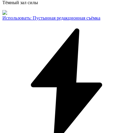
Тёмный зал силы
Использовать
:
Пустынная редакционная съёмка