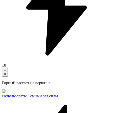
10
0
Горный рассвет на вершине
Использовать
:
Тёмный зал силы