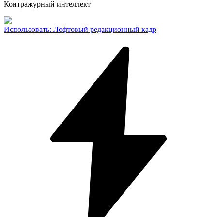
Контражурный интеллект
Использовать
:
Лофтовый редакционный кадр