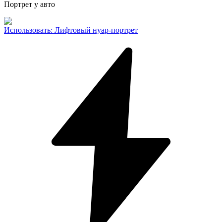
Портрет у авто
Использовать
:
Лифтовый нуар-портрет