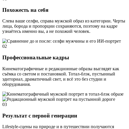
Похожесть на себя
Слева ваше селфи, справа мужской образ из категории. Черты
лица, борода и пропорции сохраняются, поэтому на кадре
узнаётесь именно вы, а не похожий человек.
02
Профессиональные кадры
Кинематографичные и редакционные образы выглядят как
съёмка со светом и постановкой. Тотал-блэк, пустынный
эдиториал, драматичный свет, и всё это без студии и
оборудования.
03
Результат с первой генерации
Lifestyle-сцены на природе и в путешествии получаются