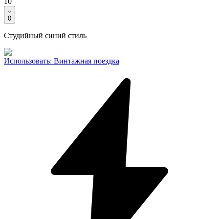
10
0
Студийный синий стиль
Использовать
:
Винтажная поездка