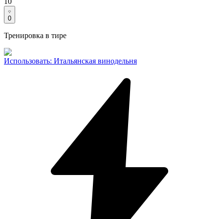
10
0
Тренировка в тире
Использовать
:
Итальянская винодельня